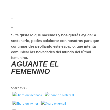
_
_
_
Si te gusta lo que hacemos y nos querés ayudar a
sostenerlo, podés colaborar con nosotros para que
continuar desarrollando este espacio, que intenta
comunicar las novedades del mundo del fútbol
femenino.
AGUANTE EL
FEMENINO
Share this...