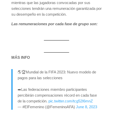
mientras que las jugadoras convocadas por sus
selecciones tendrán una remuneración garantizada por
su desempeño en la competición.
Las remuneraciones por cada fase de grupo son:
MÁS INFO
🌎🏆Mundial de la FIFA 2023: Nuevo modelo de
pagos para las selecciones
➡️Las federaciones miembro participantes
percibirán compensaciones récord en cada fase
de la competición.
pic.twitter.com/tcg52I6mnZ
— #ElFemenino (@FemeninoAFA)
June 8, 2023