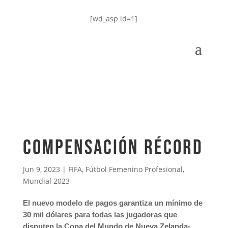
[wd_asp id=1]
Compensación Récord
Jun 9, 2023
|
FIFA
,
Fútbol Femenino Profesional
,
Mundial 2023
El nuevo modelo de pagos garantiza un mínimo de
30 mil dólares para todas las jugadoras que
disputen la Copa del Mundo de Nueva Zelanda-