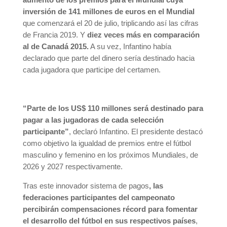
inversión de 141 millones de euros en el Mundial
que comenzará el 20 de julio, triplicando así las cifras
de Francia 2019. Y
diez veces más en comparación
al de Canadá 2015.
A su vez, Infantino había
declarado que parte del dinero sería destinado hacia
cada jugadora que participe del certamen.
“Parte de los US$ 110 millones será destinado para
pagar a las jugadoras de cada selección
participante”
, declaró Infantino. El presidente destacó
como objetivo la igualdad de premios entre el fútbol
masculino y femenino en los próximos Mundiales, de
2026 y 2027 respectivamente.
Tras este innovador sistema de pagos
, las
federaciones participantes del campeonato
percibirán compensaciones récord para fomentar
el desarrollo del fútbol en sus respectivos países
,