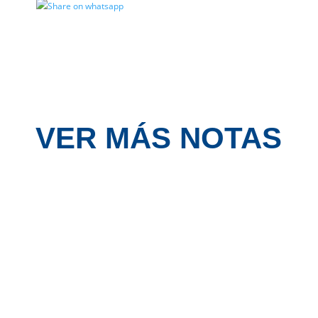
VER MÁS NOTAS