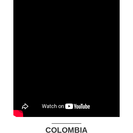
COLOMBIA