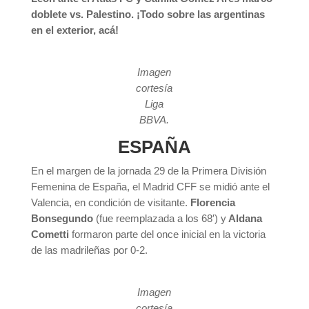
doblete vs. Palestino. ¡Todo sobre las argentinas
en el exterior, acá!
Imagen
cortesía
Liga
BBVA.
ESPAÑA
En el margen de la jornada 29 de la Primera División
Femenina de España, el Madrid CFF se midió ante el
Valencia, en condición de visitante.
Florencia
Bonsegundo
(fue reemplazada a los 68′) y
Aldana
Cometti
formaron parte del once inicial en la victoria
de las madrileñas por 0-2.
Imagen
cortesía