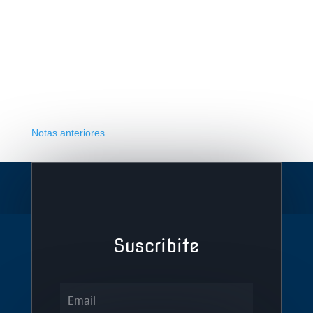
Notas anteriores
Suscribite