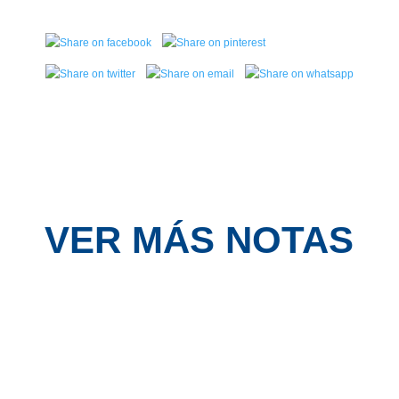
VER MÁS NOTAS