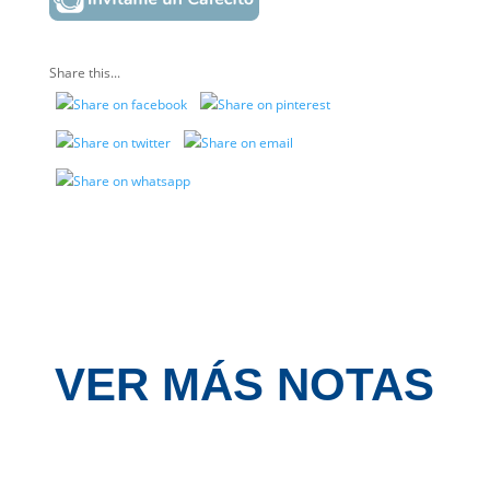
Share this...
VER MÁS NOTAS