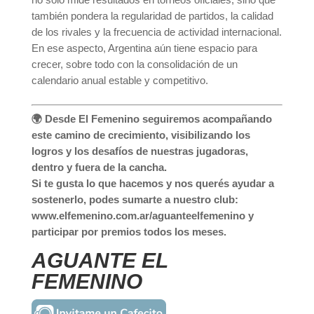
también pondera la regularidad de partidos, la calidad
de los rivales y la frecuencia de actividad internacional.
En ese aspecto, Argentina aún tiene espacio para
crecer, sobre todo con la consolidación de un
calendario anual estable y competitivo.
🌍 Desde El Femenino seguiremos acompañando
este camino de crecimiento, visibilizando los
logros y los desafíos de nuestras jugadoras,
dentro y fuera de la cancha.
Si te gusta lo que hacemos y nos querés ayudar a
sostenerlo, podes sumarte a nuestro club:
www.elfemenino.com.ar/aguanteelfemenino y
participar por premios todos los meses.
AGUANTE EL
FEMENINO