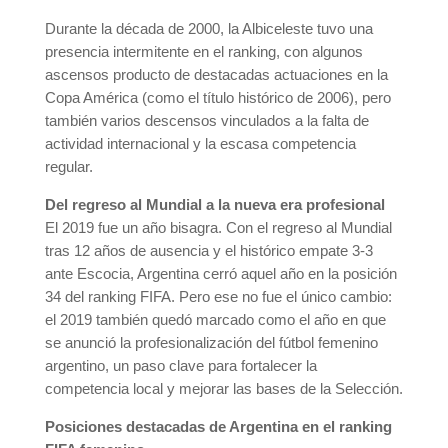
Durante la década de 2000, la Albiceleste tuvo una
presencia intermitente en el ranking, con algunos
ascensos producto de destacadas actuaciones en la
Copa América (como el título histórico de 2006), pero
también varios descensos vinculados a la falta de
actividad internacional y la escasa competencia
regular.
Del regreso al Mundial a la nueva era profesional
El 2019 fue un año bisagra. Con el regreso al Mundial
tras 12 años de ausencia y el histórico empate 3-3
ante Escocia, Argentina cerró aquel año en la posición
34 del ranking FIFA. Pero ese no fue el único cambio:
el 2019 también quedó marcado como el año en que
se anunció la profesionalización del fútbol femenino
argentino, un paso clave para fortalecer la
competencia local y mejorar las bases de la Selección.
Posiciones destacadas de Argentina en el ranking