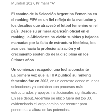
Mundial 2027
,
Primera "A"
El camino de la Selección Argentina Femenina en
el ranking FIFA es un fiel reflejo de la evolución y
los desafíos que atravesó el fútbol femenino en el
país. Desde su primera aparición oficial en el
ranking, la Albiceleste ha vivido subidas y bajadas
marcadas por la falta de estructura histórica, los
avances hacia la profesionalización y el
crecimiento sostenido de la disciplina en los
últimos años.
Un comienzo rezagado, una lucha constante
La primera vez que la FIFA publicó su ranking
femenino fue en 2003
, en un contexto donde muchas
selecciones ya contaban con procesos más
estructurados y apoyos institucionales significativos.
En ese debut, Argentina se ubicó fuera del top 30,
evidenciando el largo camino por recorrer para
ponerse a la altura de las potencias.