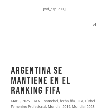
[wd_asp id=1]
ARGENTINA SE
MANTIENE EN EL
RANKING FIFA
Mar 6, 2025
|
AFA
,
Conmebol
,
fecha fifa
,
FIFA
,
Fútbol
Femenino Profesional
,
Mundial 2019
,
Mundial 2023
,