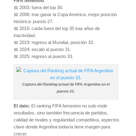
FIFA femenino
📅 2003: fuera del top 30.
📅 2006: tras ganar la Copa América, mejor posición
histórica: puesto 27.
📅 2015: caída fuera del top 35 tras años de
inactividad.
📅 2019: regreso al Mundial, posición 33.
📅 2024: escaló al puesto 31.
📅 2025: regreso al puesto 33.
Captura del Ranking actual de FIFA Argentina en el
puesto 33.
El dato:
El ranking FIFA femenino no solo mide
resultados, sino también frecuencia de partidos,
calidad de rivales y regularidad competitiva, aspectos
clave donde Argentina todavía tiene margen para
crecer.