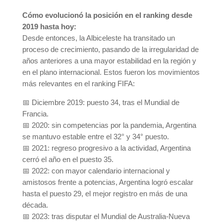
Cómo evolucionó la posición en el ranking desde
2019 hasta hoy:
Desde entonces, la Albiceleste ha transitado un
proceso de crecimiento, pasando de la irregularidad de
años anteriores a una mayor estabilidad en la región y
en el plano internacional. Estos fueron los movimientos
más relevantes en el ranking FIFA:
📅 Diciembre 2019: puesto 34, tras el Mundial de
Francia.
📅 2020: sin competencias por la pandemia, Argentina
se mantuvo estable entre el 32° y 34° puesto.
📅 2021: regreso progresivo a la actividad, Argentina
cerró el año en el puesto 35.
📅 2022: con mayor calendario internacional y
amistosos frente a potencias, Argentina logró escalar
hasta el puesto 29, el mejor registro en más de una
década.
📅 2023: tras disputar el Mundial de Australia-Nueva