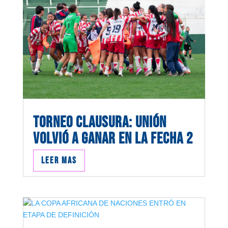
TORNEO CLAUSURA: UNIÓN
VOLVIÓ A GANAR EN LA FECHA 2
Leer mas