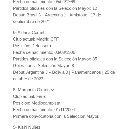
Fecha de nacimiento: 05/04/1999
Partidos oficiales con la Selección Mayor: 12
Debut: Brasil 3 – Argentina 1 | Amistoso | 17 de
septiembre de 2021
6- Aldana Cometti
Club actual: Madrid CFF
Posición: Defensora
Fecha de nacimiento: 03/03/1996
Partidos oficiales con la Selección Mayor: 85
Goles con la Selección Mayor: 8
Debut: Argentina 3 – Bolivia 0 | Panamericanos | 25 de
octubre de 2023
8- Margarita Giménez
Club actual: Ferro
Posición: Mediocampista
Fecha de nacimiento: 01/11/2004
Primera convocatoria con la Selección Mayor.
9- Kishi Núñez