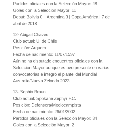
Partidos oficiales con la Selección Mayor: 48
Goles con la Selección Mayor: 11
Debut: Bolivia 0 – Argentina 3 | Copa América | 7 de
abril de 2018
12- Abigaíl Chaves
Club actual: U. de Chile
Posición: Arquera
Fecha de nacimiento: 11/07/1997
Aún no ha disputado encuentros oficiales con la
Selección Mayor aunque estuvo presente en varias
convocatorias e integró el plantel del Mundial
Australia/Nueva Zelanda 2023.
13- Sophia Braun
Club actual: Spokane Zephyr F.C.
Posición: Defensora/Mediocampista
Fecha de nacimiento: 26/01/2002
Partidos oficiales con la Selección Mayor: 34
Goles con la Selección Mayor: 2