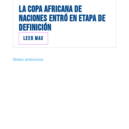
LA COPA AFRICANA DE
NACIONES ENTRÓ EN ETAPA DE
DEFINICIÓN
Leer mas
Notas anteriores