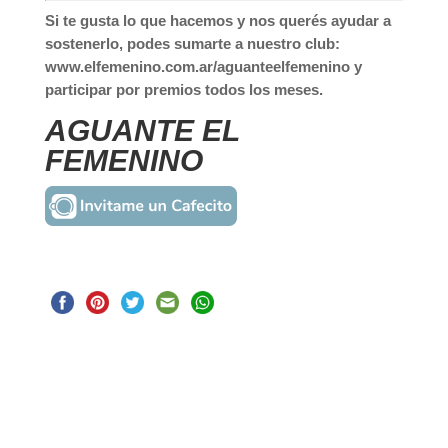
Si te gusta lo que hacemos y nos querés ayudar a
sostenerlo, podes sumarte a nuestro club:
www.elfemenino.com.ar/aguanteelfemenino y
participar por premios todos los meses.
AGUANTE EL
FEMENINO