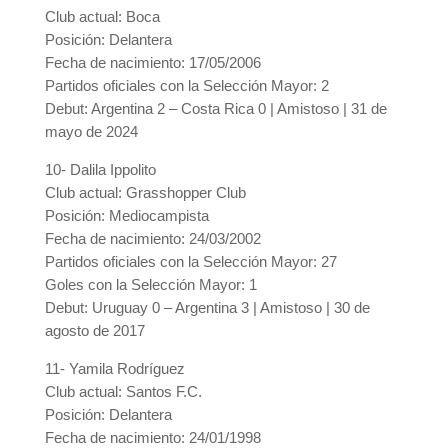
Club actual: Boca
Posición: Delantera
Fecha de nacimiento: 17/05/2006
Partidos oficiales con la Selección Mayor: 2
Debut: Argentina 2 – Costa Rica 0 | Amistoso | 31 de
mayo de 2024
10- Dalila Ippolito
Club actual: Grasshopper Club
Posición: Mediocampista
Fecha de nacimiento: 24/03/2002
Partidos oficiales con la Selección Mayor: 27
Goles con la Selección Mayor: 1
Debut: Uruguay 0 – Argentina 3 | Amistoso | 30 de
agosto de 2017
11- Yamila Rodríguez
Club actual: Santos F.C.
Posición: Delantera
Fecha de nacimiento: 24/01/1998