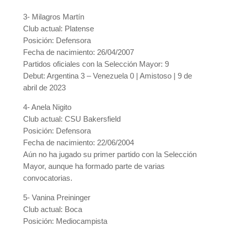
3- Milagros Martín
Club actual: Platense
Posición: Defensora
Fecha de nacimiento: 26/04/2007
Partidos oficiales con la Selección Mayor: 9
Debut: Argentina 3 – Venezuela 0 | Amistoso | 9 de
abril de 2023
4- Anela Nigito
Club actual: CSU Bakersfield
Posición: Defensora
Fecha de nacimiento: 22/06/2004
Aún no ha jugado su primer partido con la Selección
Mayor, aunque ha formado parte de varias
convocatorias.
5- Vanina Preininger
Club actual: Boca
Posición: Mediocampista