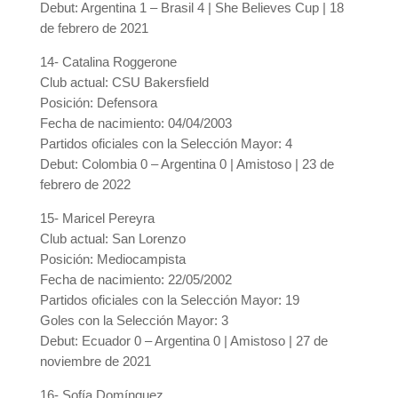
Debut: Argentina 1 – Brasil 4 | She Believes Cup | 18
de febrero de 2021
14- Catalina Roggerone
Club actual: CSU Bakersfield
Posición: Defensora
Fecha de nacimiento: 04/04/2003
Partidos oficiales con la Selección Mayor: 4
Debut: Colombia 0 – Argentina 0 | Amistoso | 23 de
febrero de 2022
15- Maricel Pereyra
Club actual: San Lorenzo
Posición: Mediocampista
Fecha de nacimiento: 22/05/2002
Partidos oficiales con la Selección Mayor: 19
Goles con la Selección Mayor: 3
Debut: Ecuador 0 – Argentina 0 | Amistoso | 27 de
noviembre de 2021
16- Sofía Domínguez