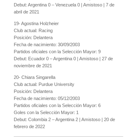
Debut: Argentina 0 – Venezuela 0 | Amistoso | 7 de
abril de 2021
19- Agostina Holzheier
Club actual: Racing
Posición: Delantera
Fecha de nacimiento: 30/09/2003
Partidos oficiales con la Selección Mayor: 9
Debut: Ecuador 0 – Argentina 0 | Amistoso | 27 de
noviembre de 2021
20- Chiara Singarella
Club actual: Purdue University
Posición: Delantera
Fecha de nacimiento: 05/12/2003
Partidos oficiales con la Selección Mayor: 6
Goles con la Selección Mayor: 1
Debut: Colombia 2 – Argentina 2 | Amistoso | 20 de
febrero de 2022