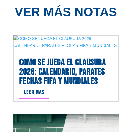
VER MÁS NOTAS
COMO SE JUEGA EL CLAUSURA
2026: CALENDARIO, PARATES
FECHAS FIFA Y MUNDIALES
Leer mas