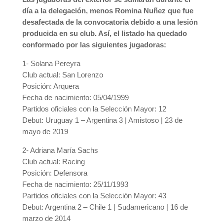
día a la delegación, menos Romina Nuñez que fue
desafectada de la convocatoria debido a una lesión
producida en su club. Así, el listado ha quedado
conformado por las siguientes jugadoras:
1- Solana Pereyra
Club actual: San Lorenzo
Posición: Arquera
Fecha de nacimiento: 05/04/1999
Partidos oficiales con la Selección Mayor: 12
Debut: Uruguay 1 – Argentina 3 | Amistoso | 23 de
mayo de 2019
2- Adriana María Sachs
Club actual: Racing
Posición: Defensora
Fecha de nacimiento: 25/11/1993
Partidos oficiales con la Selección Mayor: 43
Debut: Argentina 2 – Chile 1 | Sudamericano | 16 de
marzo de 2014