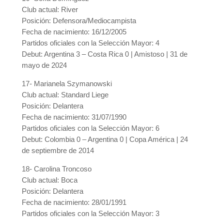
Club actual: River
Posición: Defensora/Mediocampista
Fecha de nacimiento: 16/12/2005
Partidos oficiales con la Selección Mayor: 4
Debut: Argentina 3 – Costa Rica 0 | Amistoso | 31 de
mayo de 2024
17- Marianela Szymanowski
Club actual: Standard Liege
Posición: Delantera
Fecha de nacimiento: 31/07/1990
Partidos oficiales con la Selección Mayor: 6
Debut: Colombia 0 – Argentina 0 | Copa América | 24
de septiembre de 2014
18- Carolina Troncoso
Club actual: Boca
Posición: Delantera
Fecha de nacimiento: 28/01/1991
Partidos oficiales con la Selección Mayor: 3