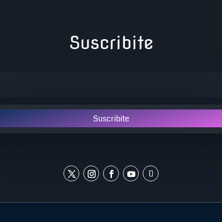
Suscribite
Suscribite