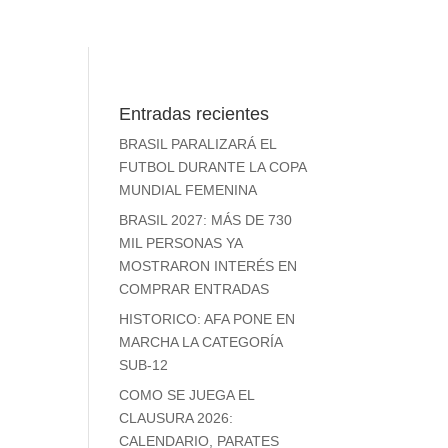
Entradas recientes
BRASIL PARALIZARÁ EL
FUTBOL DURANTE LA COPA
MUNDIAL FEMENINA
BRASIL 2027: MÁS DE 730
MIL PERSONAS YA
MOSTRARON INTERÉS EN
COMPRAR ENTRADAS
HISTORICO: AFA PONE EN
MARCHA LA CATEGORÍA
SUB-12
COMO SE JUEGA EL
CLAUSURA 2026:
CALENDARIO, PARATES