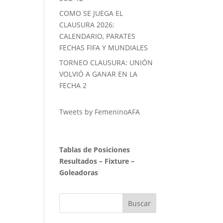
COMO SE JUEGA EL
CLAUSURA 2026:
CALENDARIO, PARATES
FECHAS FIFA Y MUNDIALES
TORNEO CLAUSURA: UNIÓN
VOLVIÓ A GANAR EN LA
FECHA 2
Tweets by FemeninoAFA
Tablas de Posiciones
Resultados
–
Fixture
–
Goleadoras