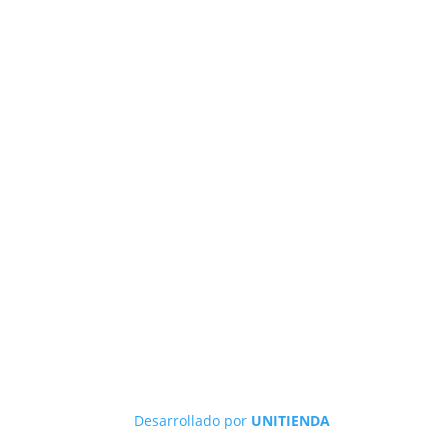
Desarrollado por
UNITIENDA