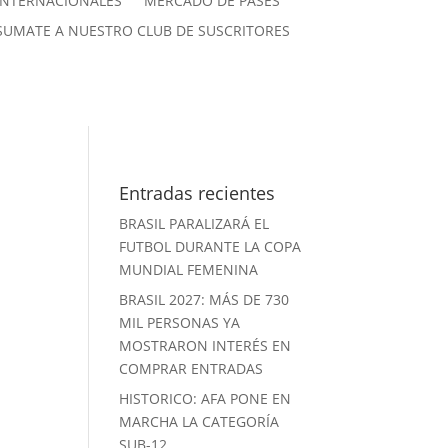
INTERNACIONALES
MERCADO DE PASES
SUMATE A NUESTRO CLUB DE SUSCRITORES
Entradas recientes
BRASIL PARALIZARÁ EL
FUTBOL DURANTE LA COPA
MUNDIAL FEMENINA
BRASIL 2027: MÁS DE 730
MIL PERSONAS YA
MOSTRARON INTERÉS EN
COMPRAR ENTRADAS
HISTORICO: AFA PONE EN
MARCHA LA CATEGORÍA
SUB-12