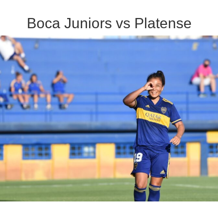
Boca Juniors vs Platense