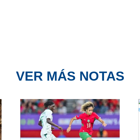
VER MÁS NOTAS