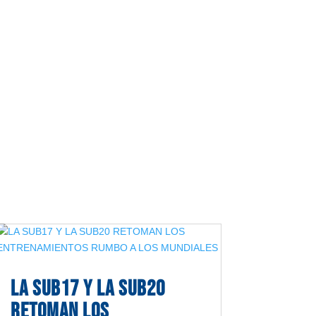
LA SUB17 Y LA SUB20
RETOMAN LOS