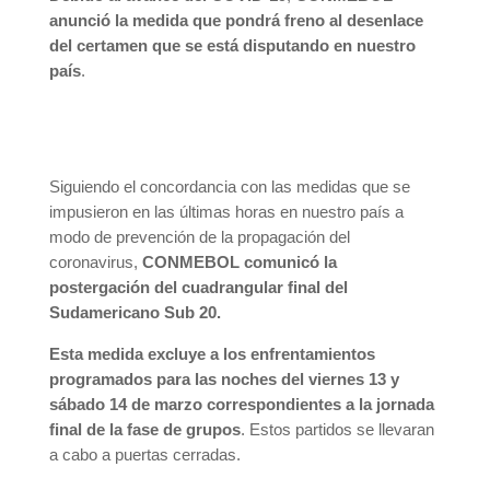
anunció la medida que pondrá freno al desenlace
del certamen que se está disputando en nuestro
país
.
Siguiendo el concordancia con las medidas que se
impusieron en las últimas horas en nuestro país a
modo de prevención de la propagación del
coronavirus,
CONMEBOL comunicó la
postergación del cuadrangular final del
Sudamericano Sub 20.
Esta medida excluye a los enfrentamientos
programados para las noches del viernes 13 y
sábado 14 de marzo correspondientes a la jornada
final de la fase de grupos
. Estos partidos se llevaran
a cabo a puertas cerradas.