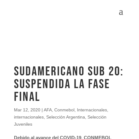
Sudamericano Sub 20:
Suspendida la fase
final
Mar 12, 2020
|
AFA
,
Conmebol
,
Internacionales
,
internacionales
,
Selección Argentina
,
Selección
Juveniles
Debido al avance del COVID-19
,
CONMEBOL