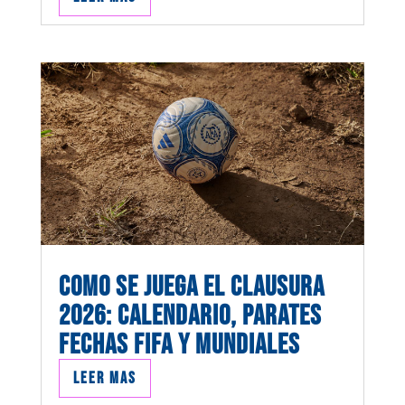
COMO SE JUEGA EL CLAUSURA
2026: CALENDARIO, PARATES
FECHAS FIFA Y MUNDIALES
Leer mas