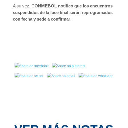
A su vez, C
ONMEBOL notificó que los encuentros
suspendidos de la fase final serán reprogramados
con fecha y sede a confirmar
.