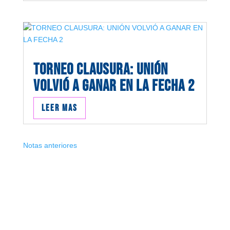
TORNEO CLAUSURA: UNIÓN
VOLVIÓ A GANAR EN LA FECHA 2
Leer mas
Notas anteriores