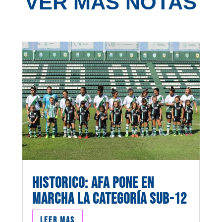
VER MÁS NOTAS
HISTORICO: AFA PONE EN
MARCHA LA CATEGORÍA SUB-12
Leer mas