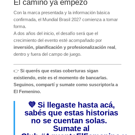
El camino ya empezó
Con la marca presentada y la información básica
confirmada, el Mundial Brasil 2027 comienza a tomar
forma.
A dos años del inicio, el desafío será que el
crecimiento del evento esté acompañado por
inversión, planificación y profesionalización real
,
dentro y fuera del campo de juego.
👉
Si querés que estas coberturas sigan
existiendo, este es el momento de bancarlas.
Seguinos, compartí y sumate como suscriptor/a a
El Femenino.
💜 Si llegaste hasta acá,
sabés que estas historias
no se cuentan solas.
Sumate al