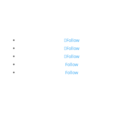
Follow
Follow
Follow
Follow
Follow