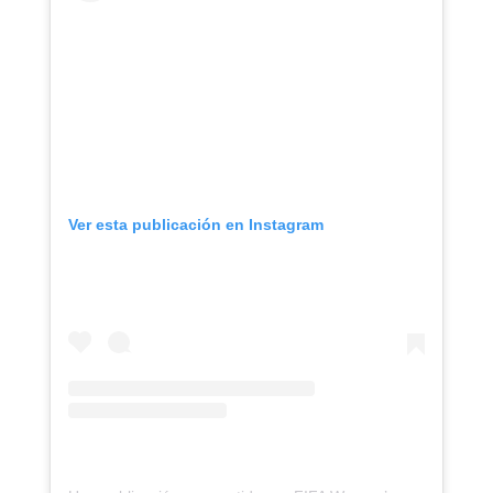
Ver esta publicación en Instagram