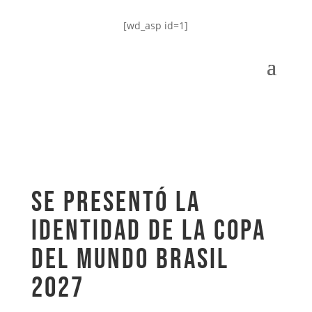
[wd_asp id=1]
SE PRESENTÓ LA
IDENTIDAD DE LA COPA
DEL MUNDO BRASIL
2027