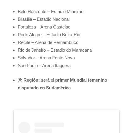
Belo Horizonte – Estadio Mineirao
Brasilia – Estadio Nacional
Fortaleza – Arena Castelao
Porto Alegre – Estadio Beira-Rio
Recife – Arena de Pernambuco
Rio de Janeiro – Estadio do Maracana
Salvador – Arena Fonte Nova
Sao Paulo – Arena Itaquera
🌍
Región:
será el
primer Mundial femenino
disputado en Sudamérica