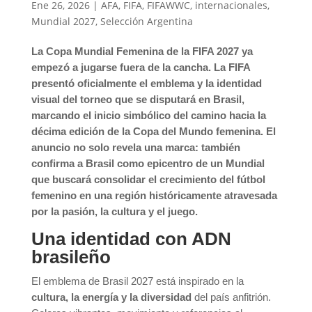
Ene 26, 2026
|
AFA
,
FIFA
,
FIFAWWC
,
internacionales
,
Mundial 2027
,
Selección Argentina
La
Copa Mundial Femenina de la FIFA 2027
ya
empezó a jugarse fuera de la cancha. La
FIFA
presentó oficialmente el emblema y la identidad
visual del torneo que se disputará en Brasil,
marcando el inicio simbólico del camino hacia la
décima edición de la Copa del Mundo femenina. El
anuncio no solo revela una marca: también
confirma a Brasil como epicentro de un Mundial
que buscará consolidar el crecimiento del fútbol
femenino en una región históricamente atravesada
por la pasión, la cultura y el juego.
Una identidad con ADN
brasileño
El emblema de Brasil 2027 está inspirado en la
cultura, la energía y la diversidad
del país anfitrión.