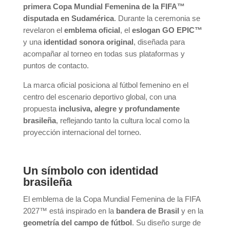
primera Copa Mundial Femenina de la FIFA™
disputada en Sudamérica
. Durante la ceremonia se
revelaron el
emblema oficial
, el
eslogan GO EPIC™
y una
identidad sonora original
, diseñada para
acompañar al torneo en todas sus plataformas y
puntos de contacto.
La marca oficial posiciona al fútbol femenino en el
centro del escenario deportivo global, con una
propuesta
inclusiva, alegre y profundamente
brasileña
, reflejando tanto la cultura local como la
proyección internacional del torneo.
Un símbolo con identidad
brasileña
El emblema de la Copa Mundial Femenina de la FIFA
2027™ está inspirado en la
bandera de Brasil
y en la
geometría del campo de fútbol
. Su diseño surge de