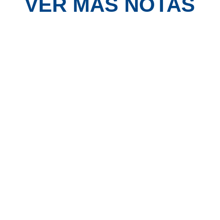
VER MÁS NOTAS