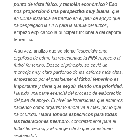
punto de vista físico, y también económico? Eso
nos proporcionó una perspectiva muy buena
, que
en última instancia se tradujo en el plan de apoyo que
ha desplegado la FIFA para la familia del fútbol”
,
empezó explicando la principal funcionaria del deporte
femenino.
A su vez, analizo que se siente
“especialmente
orgullosa de cómo ha reaccionado la FIFA respecto al
fútbol femenino. Desde el principio, se envió un
mensaje muy claro partiendo de las esferas más altas,
empezando por el presidente:
el fútbol femenino es
importante y tiene que seguir siendo una prioridad.
Ha sido una parte esencial del proceso de elaboración
del plan de apoyo. El nivel de inversiones que estamos
haciendo como organismo ahora va a más, por lo que
ha ocurrido.
Habrá fondos específicos para todas
las federaciones miembro
, concretamente para el
fútbol femenino, y al margen de lo que ya estaban
recibiendo”
.