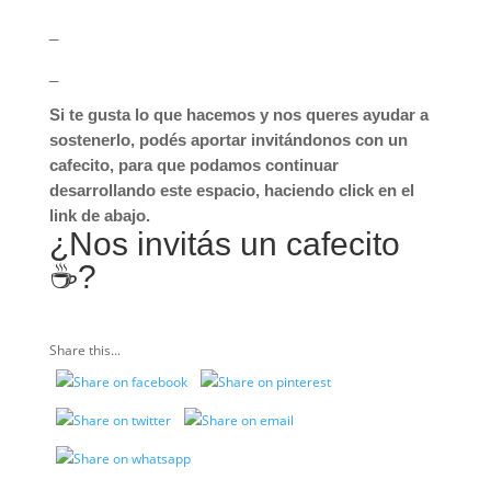
_
_
Si te gusta lo que hacemos y nos queres ayudar a
sostenerlo, podés aportar invitándonos con un
cafecito, para que podamos continuar
desarrollando este espacio, haciendo click en el
link de abajo.
¿Nos invitás un cafecito
☕️?
Share this...