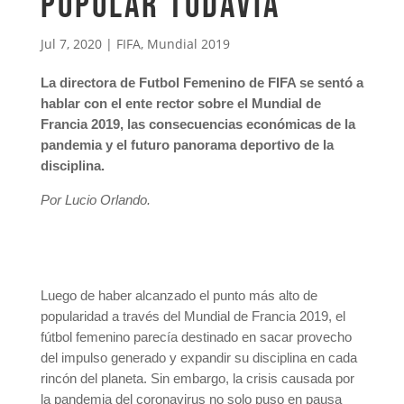
popular todavía”
Jul 7, 2020
|
FIFA
,
Mundial 2019
La directora de Futbol Femenino de FIFA se sentó a
hablar con el ente rector sobre el Mundial de
Francia 2019, las consecuencias económicas de la
pandemia y el futuro panorama deportivo de la
disciplina.
Por Lucio Orlando.
Luego de haber alcanzado el punto más alto de
popularidad a través del Mundial de Francia 2019, el
fútbol femenino parecía destinado en sacar provecho
del impulso generado y expandir su disciplina en cada
rincón del planeta. Sin embargo, la crisis causada por
la pandemia del coronavirus no solo puso en pausa