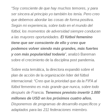
“Soy consciente de que hay muchos temores, y para
ser sincera al principio yo también los tenía. Pero creo
que debemos abordar las cosas de forma positiva.
Según mi experiencia, sobre todo en el mundo del
fútbol, los momentos de adversidad siempre conducen
a las mayores oportunidades.
El fútbol femenino
tiene que ser consciente de ello y creo que
podemos volver siendo más grandes, más fuertes
y con más popularidad todavía
”
, analizó Bareman
sobre el crecimiento de la disciplina post pandemia.
Sobre esta temática, la directora expandió sobre el
plan de acción de la organización líder del fútbol
internacional:
“Creo que la prioridad que da la FIFA al
fútbol femenino es más grande que nunca, sobre todo
después de Francia.
Tenemos previsto invertir 1.000
millones de USD en los próximos cuatro años.
Disponemos de programas de desarrollo específicos y
adaptados para las 211 federaciones miembro.