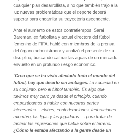
cualquier plan desarrollista, sino que también trajo a la
luz nuevas problemáticas que el deporte deberá
superar para encarrilar su trayectoria ascendente.
Ante el aumento de estos contratiempos, Sarai
Bareman, ex futbolista y actual directora del fútbol
femenino de FIFA, habló con miembros de la prensa
del órgano administrador y analizó el presente de su
disciplina, buscando calmar las aguas de un mercado
envuelto en un profundo riesgo económico.
“
Creo que se ha visto afectado todo el mundo del
fútbol, hay que decirlo sin ambages
. La sociedad en
su conjunto, pero el fútbol también. Es algo que
tuvimos muy claro ya desde el principio, cuando
empezábamos a hablar con nuestras partes
interesadas —clubes, confederaciones, federaciones
miembro, las ligas y las jugadoras—, para tratar de
tantear las impresiones que había sobre el terreno.
¿Cómo le estaba afectando a la gente desde un