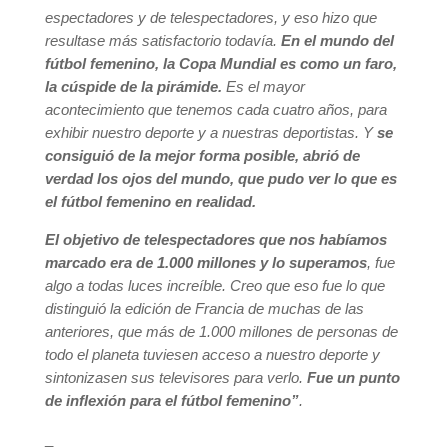
espectadores y de telespectadores, y eso hizo que
resultase más satisfactorio todavía.
En el mundo del
fútbol femenino, la Copa Mundial es como un faro,
la cúspide de la pirámide.
Es el mayor
acontecimiento que tenemos cada cuatro años, para
exhibir nuestro deporte y a nuestras deportistas. Y
se
consiguió de la mejor forma posible, abrió de
verdad los ojos del mundo, que pudo ver lo que es
el fútbol femenino en realidad.
El objetivo de telespectadores que nos habíamos
marcado era de 1.000 millones y lo superamos
, fue
algo a todas luces increíble. Creo que eso fue lo que
distinguió la edición de Francia de muchas de las
anteriores, que más de 1.000 millones de personas de
todo el planeta tuviesen acceso a nuestro deporte y
sintonizasen sus televisores para verlo.
Fue un punto
de inflexión para el fútbol femenino”
.
_