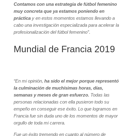
Contamos con una estrategia de fútbol femenino
muy concreta que ya estamos poniendo en
práctica
y en estos momentos estamos llevando a
cabo una investigación especializada para acelerar la
profesionalización del fútbol femenino”
.
Mundial de Francia 2019
“En mi opinión,
ha sido el mejor porque representó
la culminación de muchísimas horas, días,
semanas y meses de gran esfuerzo.
Todas las
personas relacionadas con ella pusieron todo su
empeño en conseguir ese éxito. Lo que logramos en
Francia fue sin duda uno de los momentos de mayor
orgullo de toda mi carrera.
Fue un éxito tremendo en cuanto al número de