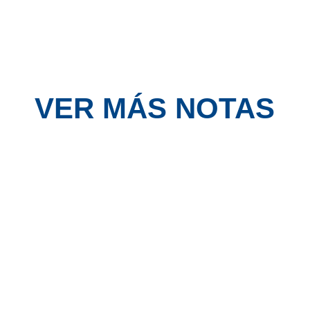
VER MÁS NOTAS