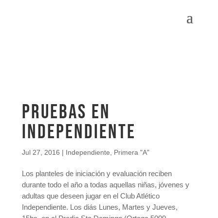
Pruebas en
Independiente
Jul 27, 2016
|
Independiente
,
Primera "A"
Los planteles de iniciación y evaluación reciben
durante todo el año a todas aquellas niñas, jóvenes y
adultas que deseen jugar en el Club Atlético
Independiente. Los diás Lunes, Martes y Jueves,