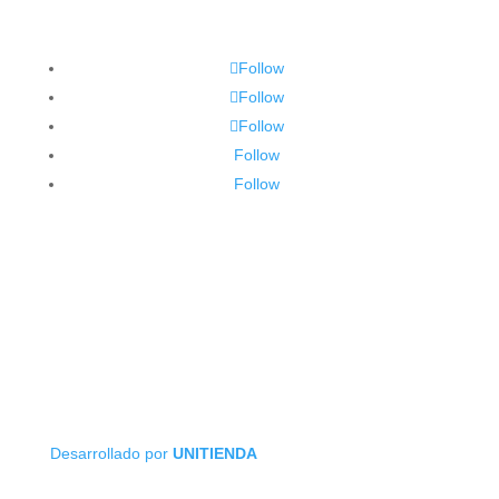
Follow
Follow
Follow
Follow
Follow
Desarrollado por
UNITIENDA