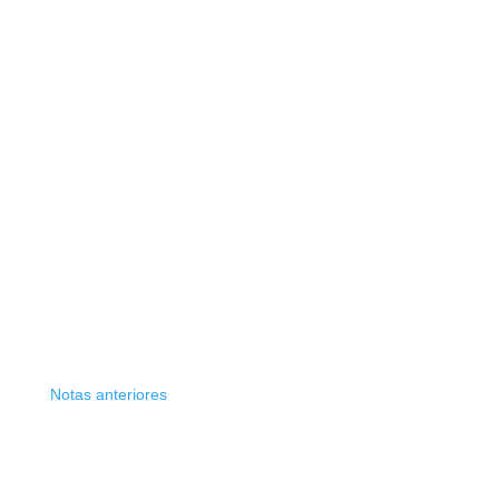
Notas anteriores