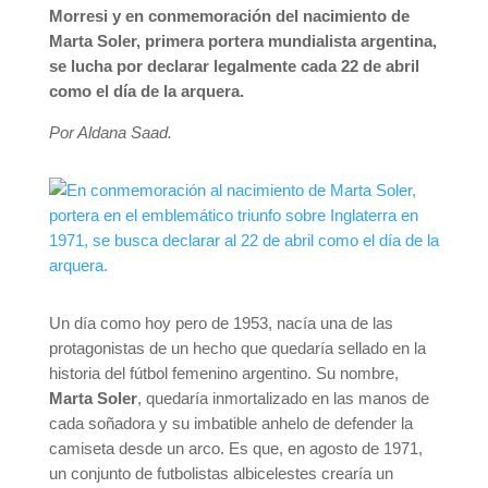
Morresi y en conmemoración del nacimiento de
Marta Soler, primera portera mundialista argentina,
se lucha por declarar legalmente cada 22 de abril
como el día de la arquera.
Por Aldana Saad.
Un día como hoy pero de 1953, nacía una de las
protagonistas de un hecho que quedaría sellado en la
historia del fútbol femenino argentino. Su nombre,
Marta Soler
, quedaría inmortalizado en las manos de
cada soñadora y su imbatible anhelo de defender la
camiseta desde un arco. Es que, en agosto de 1971,
un conjunto de futbolistas albicelestes crearía un