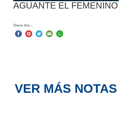
AGUANTE EL FEMENINO
Share this...
VER MÁS NOTAS