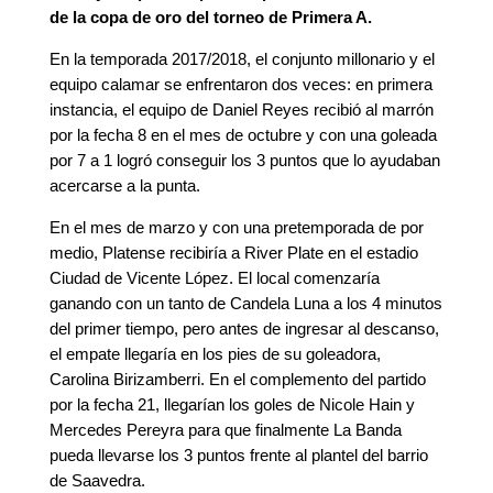
de la copa de oro del torneo de Primera A.
En la temporada 2017/2018, el conjunto millonario y el
equipo calamar se enfrentaron dos veces: en primera
instancia, el equipo de Daniel Reyes recibió al marrón
por la fecha 8 en el mes de octubre y con una goleada
por 7 a 1 logró conseguir los 3 puntos que lo ayudaban
acercarse a la punta.
En el mes de marzo y con una pretemporada de por
medio, Platense recibiría a River Plate en el estadio
Ciudad de Vicente López. El local comenzaría
ganando con un tanto de Candela Luna a los 4 minutos
del primer tiempo, pero antes de ingresar al descanso,
el empate llegaría en los pies de su goleadora,
Carolina Birizamberri. En el complemento del partido
por la fecha 21, llegarían los goles de Nicole Hain y
Mercedes Pereyra para que finalmente La Banda
pueda llevarse los 3 puntos frente al plantel del barrio
de Saavedra.