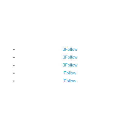
Follow
Follow
Follow
Follow
Follow