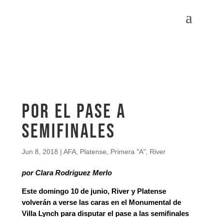
Por el pase a
semifinales
Jun 8, 2018
|
AFA
,
Platense
,
Primera "A"
,
River
por Clara Rodriguez Merlo
Este domingo 10 de junio, River y Platense
volverán a verse las caras en el Monumental de
Villa Lynch para disputar el pase a las semifinales