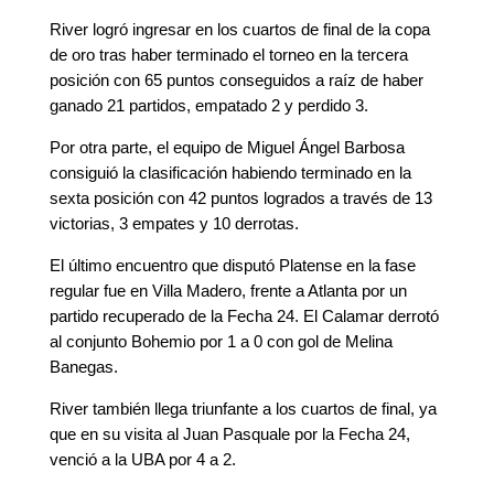
River logró ingresar en los cuartos de final de la copa
de oro tras haber terminado el torneo en la tercera
posición con 65 puntos conseguidos a raíz de haber
ganado 21 partidos, empatado 2 y perdido 3.
Por otra parte, el equipo de Miguel Ángel Barbosa
consiguió la clasificación habiendo terminado en la
sexta posición con 42 puntos logrados a través de 13
victorias, 3 empates y 10 derrotas.
El último encuentro que disputó Platense en la fase
regular fue en Villa Madero, frente a Atlanta por un
partido recuperado de la Fecha 24. El Calamar derrotó
al conjunto Bohemio por 1 a 0 con gol de Melina
Banegas.
River también llega triunfante a los cuartos de final, ya
que en su visita al Juan Pasquale por la Fecha 24,
venció a la UBA por 4 a 2.