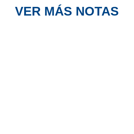
VER MÁS NOTAS