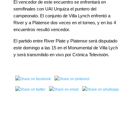
El vencedor de este encuentro se enfrentará en
semifinales con UAI Urquiza el puntero del
campeonato. El conjunto de Villa Lynch enfrentó a
River y a Platense dos veces en el torneo, y en los 4
encuentros resultó vencedor.
El partido entre River Plate y Platense será disputado
este domingo a las 15 en el Monumental de Villa Lych
y será transmitido en vivo por Crónica Televisión.