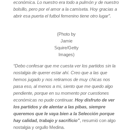
económica. Lo nuestro era todo a pulmón y de nuestro
bolsillo, pero por el amor a la camiseta. Hoy gracias a
abrir esa puerta el futbol femenino tiene otro lugar”.
(Photo by
Jamie
Squire/Getty
Images)
“Debo confesar que me cuesta ver los partidos sin la
nostalgia de querer estar ahí. Creo que a las que
hemos jugado y nos retiramos de muy chicas nos
pasa eso, al menos a mi, siento que me quedo algo
pendiente, porque en su momento por cuestiones
económicas no pude continuar.
Hoy disfruto de ver
los partidos y de alentar a las pibas, siempre
queremos que le vaya bien a la Selección porque
hay calidad, trabajo y sacrificio”
, resumió con algo
nostalgia y orgullo Medina.