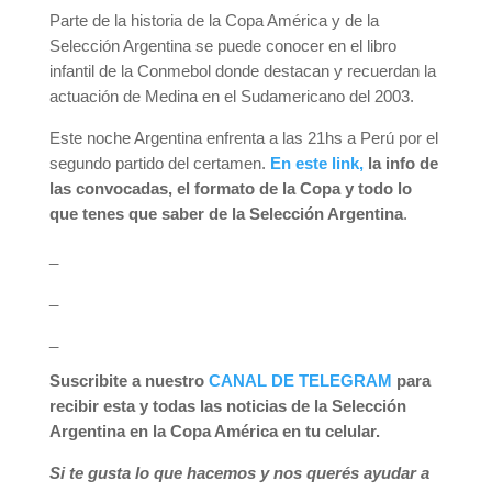
Parte de la historia de la Copa América y de la
Selección Argentina se puede conocer en el libro
infantil de la Conmebol donde destacan y recuerdan la
actuación de Medina en el Sudamericano del 2003.
Este noche Argentina enfrenta a las 21hs a Perú por el
segundo partido del certamen.
En este link,
la info de
las convocadas, el formato de la Copa y todo lo
que tenes que saber de la Selección Argentina
.
_
_
_
Suscribite a nuestro
CANAL DE TELEGRAM
para
recibir esta y todas las noticias de la Selección
Argentina en la Copa América en tu celular.
Si te gusta lo que hacemos y nos querés ayudar a