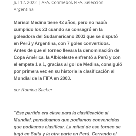
Jul 12, 2022
|
AFA
,
Conmebol
,
FIFA
,
Selección
Argentina
Marisol Medina tiene 42 años, pero no había
cumplido los 23 cuando se consagró en la
goleadora del Sudamericano 2003 que se disputó
en Perú y Argentina, con 7 goles convertidos.
Antes de que el torneo llevara la denominación de
Copa América, la Albiceleste enfrentó a Perú y con
el empate 1 a 1, gracias al gol de Medina, consiguió
por primera vez en su historia la clasificación al
Mundial de la FIFA en 2003.
por Romina Sacher
“Ese partido era clave para la clasificación al
Mundial, pensábamos que podíamos convencidas
que podíamos clasificar. La mitad de ese torneo se
jugó en Salta y la otra parte en Perú. Cerrando el