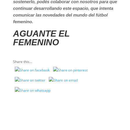
sostenerlo, podés colaborar con nosotros para que
continuar desarrollando este espacio, que intenta
comunicar las novedades del mundo del fútbol
femenino.
AGUANTE EL
FEMENINO
Share this...