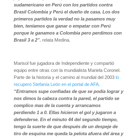
sudamericano en Perú con los partidos contra
Brasil Colombia y Perú el dueño de casa. Los dos
primeros partidos la verdad no la pasamos muy
bien, teníamos que ganar o empatar con Perú
porque le ganamos a Colombia pero perdimos con
Brasil 3 a 2”.
relata Medina.
Marisol fue jugadora de Independiente y compartió
equipo entre otras con la mundialista Mariela Coronel.
Parte de la historia y el camino al mundial del 2003
lo
recuperó Stefanía León en el portal de AFA.
“Entramos supe confiadas de que se podía lograr y
nos dimos la cabeza contra la pared, el partido se
complico mas de la cuenta y arrancamos
perdiendo 1 a 0. Ellas hicieron el gol y jugaron a
defenderse. En el minuto 44 del segundo tiempo,
tengo la suerte de que después de un despeje de
tiro de esquina me queda la pelota afuera del área y