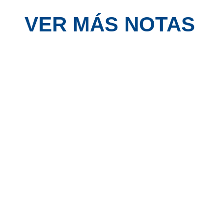
VER MÁS NOTAS