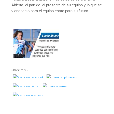
Abierta, el partido, el presente de su equipo y lo que se
viene tanto para el equipo como para su futuro.
Share this...