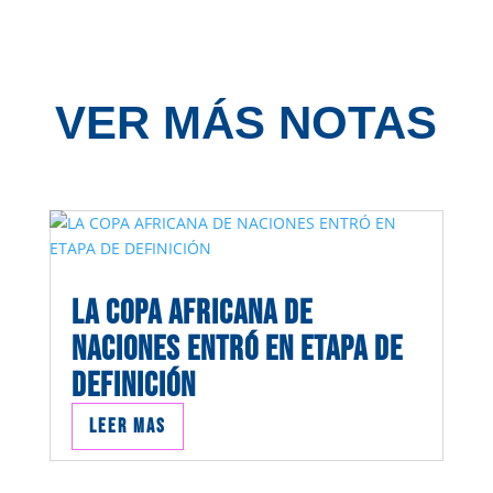
VER MÁS NOTAS
LA COPA AFRICANA DE
NACIONES ENTRÓ EN ETAPA DE
DEFINICIÓN
Leer mas