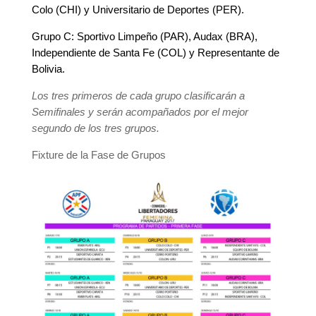
Colo (CHI) y Universitario de Deportes (PER).
Grupo C: Sportivo Limpeño (PAR), Audax (BRA),
Independiente de Santa Fe (COL) y Representante de
Bolivia.
Los tres primeros de cada grupo clasificarán a
Semifinales y serán acompañados por el mejor
segundo de los tres grupos.
Fixture de la Fase de Grupos