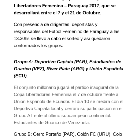
Libertadores Femenina – Paraguay 2017, que se
desarrollará entre el 7 y el 21 de Octubre.
Con presencia de dirigentes, deportistas y
responsables del Fútbol Femenino de Paraguay a las
13.30hs se llevó a cabo el sorteo y así quedaron
conformados los grupos:
Grupo A: Deportivo Capiata (PAR), Estudiantes de
Guarico (VEZ), River Plate (ARG) y Unión Española
(ECU).
El conjunto millonario jugará el partido inaugural de la
Copa Libertadores Femenina el 7 de octubre frente a
Unión Española de Ecuador. El día 10 se medirá con el
Deportivo Capiatá local y cerrará su participación en el
Grupo A frente al último subcampeón continental:
Estudiantes de Guarico de Venezuela.
Grupo B: Cerro Porteño (PAR), Colón FC (URU), Colo