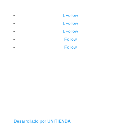
Follow
Follow
Follow
Follow
Follow
Desarrollado por
UNITIENDA