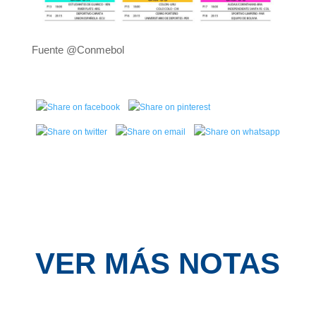
Fuente @Conmebol
VER MÁS NOTAS