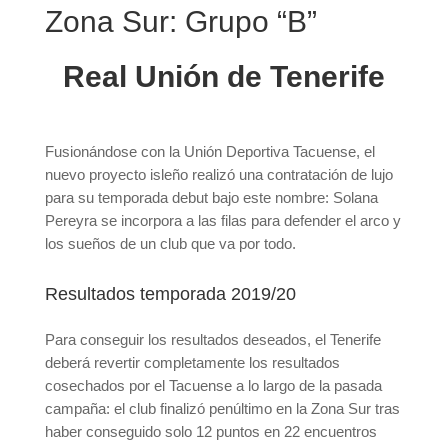
Zona Sur: Grupo “B”
Real Unión de Tenerife
Fusionándose con la Unión Deportiva Tacuense, el
nuevo proyecto isleño realizó una contratación de lujo
para su temporada debut bajo este nombre: Solana
Pereyra se incorpora a las filas para defender el arco y
los sueños de un club que va por todo.
Resultados temporada 2019/20
Para conseguir los resultados deseados, el Tenerife
deberá revertir completamente los resultados
cosechados por el Tacuense a lo largo de la pasada
campaña: el club finalizó penúltimo en la Zona Sur tras
haber conseguido solo 12 puntos en 22 encuentros