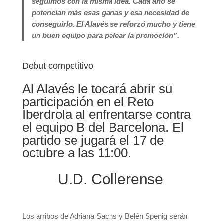
seguimos con la misma idea. Cada año se
potencian más esas ganas y esa necesidad de
conseguirlo. El Alavés se reforzó mucho y tiene
un buen equipo para pelear la promoción”.
Debut competitivo
Al Alavés le tocará abrir su
participación en el Reto
Iberdrola al enfrentarse contra
el equipo B del Barcelona. El
partido se jugará el 17 de
octubre a las 11:00.
U.D. Collerense
Los arribos de Adriana Sachs y Belén Spenig serán