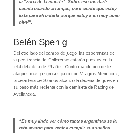
la “zona de la muerte”. Sobre eso me daré
cuenta cuando arranque, pero siento que estoy
lista para afrontarla porque estoy a un muy buen
nivel”.
Belén Spenig
Del otro lado del campo de juego, las esperanzas de
supervivencia del Collerense estarán puestas en la
letal delantera de 26 años. Conformando uno de los
ataques más peligrosos junto con Milagros Menéndez,
la delantera de 26 años alcanzó la decena de goles en
su paso más reciente con la camiseta de Racing de
Avellaneda.
“Es muy lindo ver cómo tantas argentinas se la
rebuscaron para venir a cumplir sus sueños.