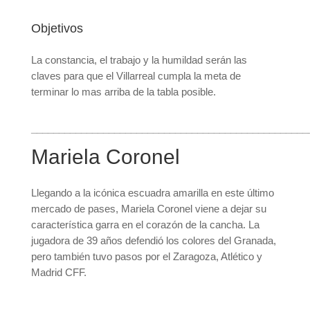
Objetivos
La constancia, el trabajo y la humildad serán las
claves para que el Villarreal cumpla la meta de
terminar lo mas arriba de la tabla posible.
__________________________________________________
Mariela Coronel
Llegando a la icónica escuadra amarilla en este último
mercado de pases, Mariela Coronel viene a dejar su
característica garra en el corazón de la cancha. La
jugadora de 39 años defendió los colores del Granada,
pero también tuvo pasos por el Zaragoza, Atlético y
Madrid CFF.