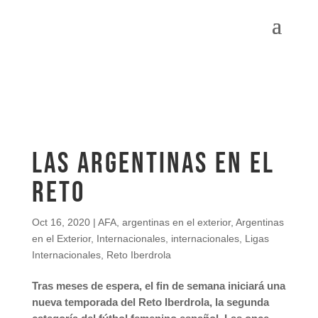
Las argentinas en el
Reto
Oct 16, 2020
|
AFA
,
argentinas en el exterior
,
Argentinas
en el Exterior
,
Internacionales
,
internacionales
,
Ligas
Internacionales
,
Reto Iberdrola
Tras meses de espera, el fin de semana iniciará una
nueva temporada del Reto Iberdrola, la segunda