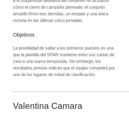
a la suspensión definitiva del certamen no actuaron
cómo el cierre de campaña planeado: el conjunto
amarillo firmo tres derrotas, un empate y una única
victoria en las últimas cinco jornadas.
Objetivos
La posibilidad de saltar a los primeros puestos es una
que la plantilla del SPAR mantiene entre sus cartas de
cara a una nueva temporada. Sin embargo, los
resultados previos indican que el equipo competirá por
uno de los lugares de mitad de clasificación.
__________________________________________________
Valentina Camara