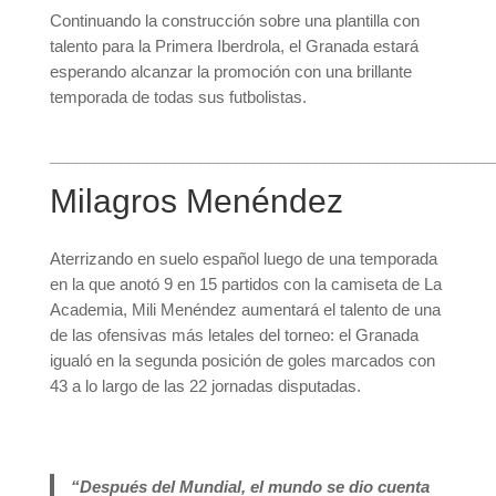
Continuando la construcción sobre una plantilla con
talento para la Primera Iberdrola, el Granada estará
esperando alcanzar la promoción con una brillante
temporada de todas sus futbolistas.
__________________________________________________
Milagros Menéndez
Aterrizando en suelo español luego de una temporada
en la que anotó 9 en 15 partidos con la camiseta de La
Academia, Mili Menéndez aumentará el talento de una
de las ofensivas más letales del torneo: el Granada
igualó en la segunda posición de goles marcados con
43 a lo largo de las 22 jornadas disputadas.
“Después del Mundial, el mundo se dio cuenta