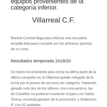
equipos provenientes de la
categoría inferior.
Villarreal C.F.
Mariela Coronel llega para reforzar una escuadra
amarilla lista para competir por los primeros puestos
de su zona.
Resultados temporada 2019/20
Un tramo inconsistente para cerrar la última parte de la
última campaña vio al Villarreal quedar relegado de la
lucha por el puesto de ascenso de categoría. Habiendo
ganado solo dos de los últimos cinco encuentros, las
de Castellón no pudieron mantener el paso con Santa
Teresa, eventual ganador de la promoción, y finalizaron
4° con 42 unidades.