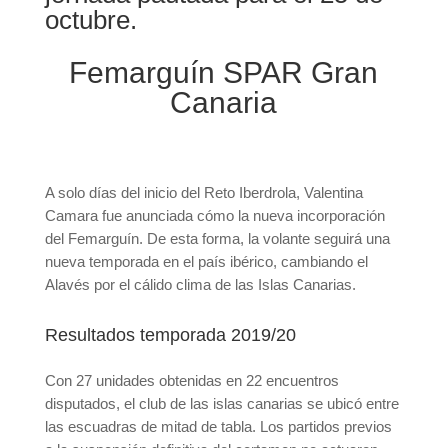
octubre.
Femarguín SPAR Gran
Canaria
A solo días del inicio del Reto Iberdrola, Valentina
Camara fue anunciada cómo la nueva incorporación
del Femarguín. De esta forma, la volante seguirá una
nueva temporada en el país ibérico, cambiando el
Alavés por el cálido clima de las Islas Canarias.
Resultados temporada 2019/20
Con 27 unidades obtenidas en 22 encuentros
disputados, el club de las islas canarias se ubicó entre
las escuadras de mitad de tabla. Los partidos previos