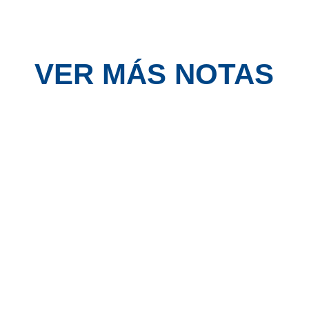
VER MÁS NOTAS