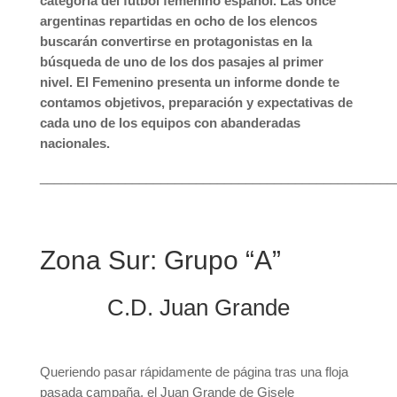
categoría del fútbol femenino español. Las once
argentinas repartidas en ocho de los elencos
buscarán convertirse en protagonistas en la
búsqueda de uno de los dos pasajes al primer
nivel. El Femenino presenta un informe donde te
contamos objetivos, preparación y expectativas de
cada uno de los equipos con abanderadas
nacionales.
__________________________________________________
Zona Sur: Grupo “A”
C.D. Juan Grande
Queriendo pasar rápidamente de página tras una floja
pasada campaña, el Juan Grande de Gisele