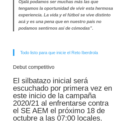
Ojalá podamos ser muchas más las que
tengamos la oportunidad de vivir esta hermosa
experiencia. La vida y el fútbol se vive distinto
acá y es una pena que en nuestro país no
podamos sentirnos así de cómodas”.
Todo listo para que inicie el Reto Iberdrola
Debut competitivo
El silbatazo inicial será
escuchado por primera vez en
este inicio de la campaña
2020/21 al enfrentarse contra
el SE AEM el próximo 18 de
octubre a las 07:00 locales.
.