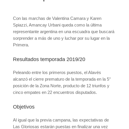
Con las marchas de Valentina Camara y Karen
Spiazzi, Amancay Urbani queda como la última
representante argentina en una escuadra que buscará
sorprender a más de uno y luchar por su lugar en la
Primera.
Resultados temporada 2019/20
Peleando entre los primeros puestos, el Alavés
alcanzó el cierre prematuro de la temporada en la 5°
posición de la Zona Norte, producto de 12 triunfos y
cinco empates en 22 encuentros disputados.
Objetivos
Al igual que la previa campana, las expectativas de
Las Gloriosas estarán puestas en finalizar una vez