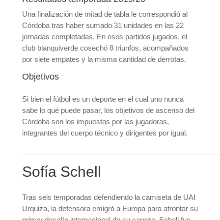
Una finalización de mitad de tabla le correspondió al
Córdoba tras haber sumado 31 unidades en las 22
jornadas completadas. En esos partidos jugados, el
club blanquiverde cosechó 8 triunfos, acompañados
por siete empates y la misma cantidad de derrotas.
Objetivos
Si bien el fútbol es un deporte en el cual uno nunca
sabe lo qué puede pasar, los objetivos de ascenso del
Córdoba son los impuestos por las jugadoras,
integrantes del cuerpo técnico y dirigentes por igual.
__________________________________________________
Sofía Schell
Tras seis temporadas defendiendo la camiseta de UAI
Urquiza, la defensora emigró a Europa para afrontar su
primer desafío internacional de su carrera. Schell fue