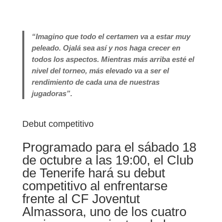
“Imagino que todo el certamen va a estar muy
peleado. Ojalá sea así y nos haga crecer en
todos los aspectos. Mientras más arriba esté el
nivel del torneo, más elevado va a ser el
rendimiento de cada una de nuestras
jugadoras”.
Debut competitivo
Programado para el sábado 18
de octubre a las 19:00, el Club
de Tenerife hará su debut
competitivo al enfrentarse
frente al CF Joventut
Almassora, uno de los cuatro