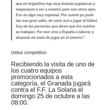
que en Argentina hay muy buenas jugadoras y
empezaron a ver a nuestro país con otros ojos.
Eso es algo muy especial. Por suerte yo pude
dar ese gran salto, de venir acá a jugar al fútbol.
Soy de las personas que dicen que los sueños
se trabajan. Por eso vine a España a laburar y
alcanzar mi meta de jugar en el exterior”.
Debut competitivo
Recibiendo la visita de uno de
los cuatro equipos
promocionados a esta
categoría, el Granada jugará
contra el F.F. La Solana el
domingo 25 de octubre a las
08:00.