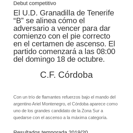
Debut competitivo
El U.D. Granadilla de Tenerife
“B” se alinea cómo el
adversario a vencer para dar
comienzo con el pie correcto
en el certamen de ascenso. El
partido comenzará a las 08:00
del domingo 18 de octubre.
C.F. Córdoba
Con un trío de flamantes refuerzos bajo el mando del
argentino Ariel Montenegro, el Córdoba aparece como
uno de los grandes candidato de la Zona Sur a
quedarse con el ascenso a la máxima categoría.
Resultados temporada 2019/20