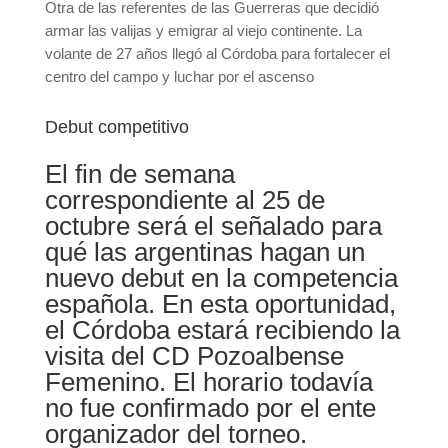
Otra de las referentes de las Guerreras que decidió
armar las valijas y emigrar al viejo continente. La
volante de 27 años llegó al Córdoba para fortalecer el
centro del campo y luchar por el ascenso
Debut competitivo
El fin de semana
correspondiente al 25 de
octubre será el señalado para
qué las argentinas hagan un
nuevo debut en la competencia
española. En esta oportunidad,
el Córdoba estará recibiendo la
visita del CD Pozoalbense
Femenino. El horario todavía
no fue confirmado por el ente
organizador del torneo.