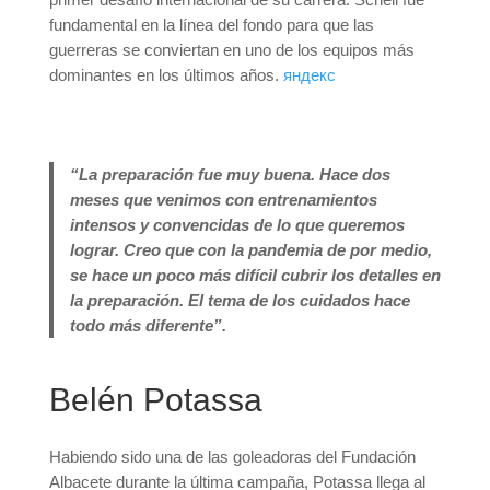
fundamental en la línea del fondo para que las
guerreras se conviertan en uno de los equipos más
dominantes en los últimos años.
яндекс
“La preparación fue muy buena. Hace dos
meses que venimos con entrenamientos
intensos y convencidas de lo que queremos
lograr. Creo que con la pandemia de por medio,
se hace un poco más difícil cubrir los detalles en
la preparación. El tema de los cuidados hace
todo más diferente”.
Belén Potassa
Habiendo sido una de las goleadoras del Fundación
Albacete durante la última campaña, Potassa llega al