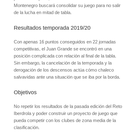
Montenegro buscará consolidar su juego para no salir
de la lucha en mitad de tabla.
Resultados temporada 2019/20
Con apenas 16 puntos conseguidos en 22 jornadas
competitivas, el Juan Grande se encontró en una
posición complicada con relación al final de la tabla.
Sin embargo, la cancelación de la temporada y la
derogación de los descensos actúa cómo chaleco
salvavidas ante una situación que se iba por la borda.
Objetivos
No repetir los resultados de la pasada edición del Reto
Iberdrola y poder construir un proyecto de juego que
pueda competir con los clubes de zona media de la
clasificación.