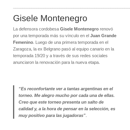
__________________________________________________
Gisele Montenegro
La defensora cordobesa
Gisele Montenegro
renovó
por una temporada más su vínculo en el
Juan Grande
Femenino
. Luego de una primera temporada en el
Zaragoza, la ex Belgrano pasó al equipo canario en la
temporada 19/20 y a través de sus redes sociales
anunciaron la renovación para la nueva etapa.
“Es reconfortante ver a tantas argentinas en el
torneo. Me alegro mucho por cada una de ellas.
Creo que este torneo presenta un salto de
calidad y, a la hora de pensar en la selección, es
muy positivo para las jugadoras”
.