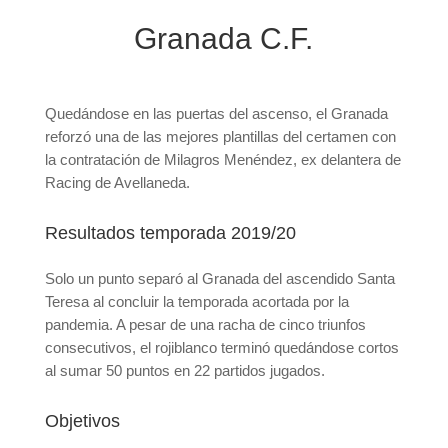
Granada C.F.
Quedándose en las puertas del ascenso, el Granada
reforzó una de las mejores plantillas del certamen con
la contratación de Milagros Menéndez, ex delantera de
Racing de Avellaneda.
Resultados temporada 2019/20
Solo un punto separó al Granada del ascendido Santa
Teresa al concluir la temporada acortada por la
pandemia. A pesar de una racha de cinco triunfos
consecutivos, el rojiblanco terminó quedándose cortos
al sumar 50 puntos en 22 partidos jugados.
Objetivos