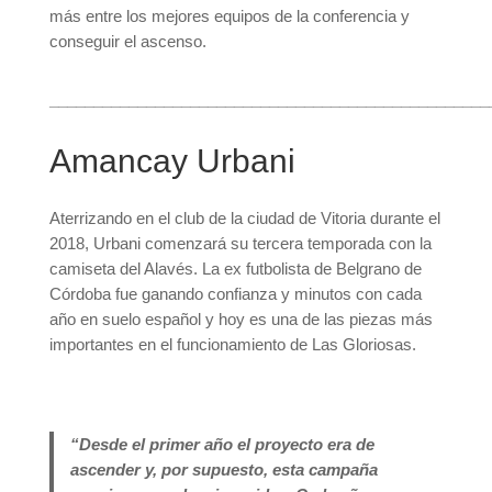
más entre los mejores equipos de la conferencia y
conseguir el ascenso.
__________________________________________________
Amancay Urbani
Aterrizando en el club de la ciudad de Vitoria durante el
2018, Urbani comenzará su tercera temporada con la
camiseta del Alavés. La ex futbolista de Belgrano de
Córdoba fue ganando confianza y minutos con cada
año en suelo español y hoy es una de las piezas más
importantes en el funcionamiento de Las Gloriosas.
“Desde el primer año el proyecto era de
ascender y, por supuesto, esta campaña