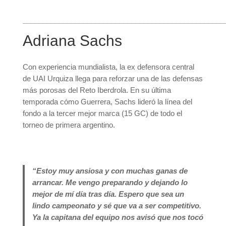
__________________________________________________
Adriana Sachs
Con experiencia mundialista, la ex defensora central
de UAI Urquiza llega para reforzar una de las defensas
más porosas del Reto Iberdrola. En su última
temporada cómo Guerrera, Sachs lideró la línea del
fondo a la tercer mejor marca (15 GC) de todo el
torneo de primera argentino.
“Estoy muy ansiosa y con muchas ganas de
arrancar. Me vengo preparando y dejando lo
mejor de mí día tras día. Espero que sea un
lindo campeonato y sé que va a ser competitivo.
Ya la capitana del equipo nos avisó que nos tocó