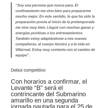
“Soy una persona que nunca para. El
confinamiento me vino bien para prepararme
mucho mejor. En este sentido, lo que ha sido la
preparación previa al inicio de la pretemporada
me vino muy bien. Llegué con muchas ganas y
energías positivas a los entrenamientos.
También estoy adaptándome a mis nuevas
compañeras, al cuerpo técnico y a la vida en
Villarreal. Estoy muy contenta con el cambio de
equipo”.
Debut competitivo
Con horarios a confirmar, el
Levante “B” será el
contrincante del Submarino
amarillo en una segunda
jornada pautada para el 25 de