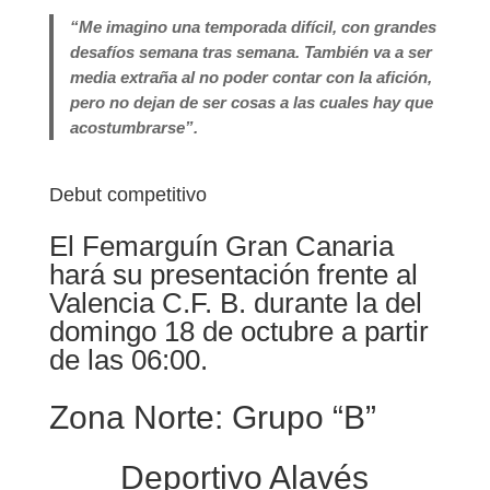
“Me imagino una temporada difícil, con grandes
desafíos semana tras semana. También va a ser
media extraña al no poder contar con la afición,
pero no dejan de ser cosas a las cuales hay que
acostumbrarse”.
Debut competitivo
El Femarguín Gran Canaria
hará su presentación frente al
Valencia C.F. B. durante la del
domingo 18 de octubre a partir
de las 06:00.
Zona Norte: Grupo “B”
Deportivo Alavés