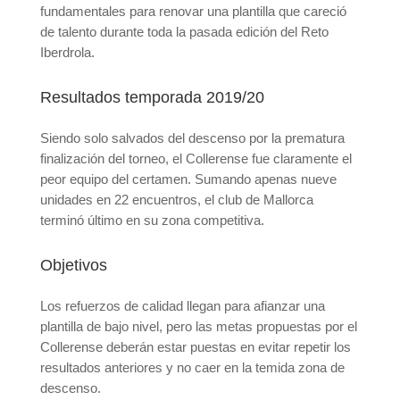
fundamentales para renovar una plantilla que careció
de talento durante toda la pasada edición del Reto
Iberdrola.
Resultados temporada 2019/20
Siendo solo salvados del descenso por la prematura
finalización del torneo, el Collerense fue claramente el
peor equipo del certamen. Sumando apenas nueve
unidades en 22 encuentros, el club de Mallorca
terminó último en su zona competitiva.
Objetivos
Los refuerzos de calidad llegan para afianzar una
plantilla de bajo nivel, pero las metas propuestas por el
Collerense deberán estar puestas en evitar repetir los
resultados anteriores y no caer en la temida zona de
descenso.