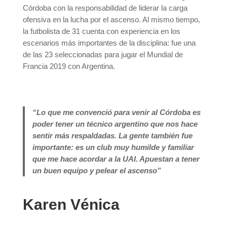
Córdoba con la responsabilidad de liderar la carga
ofensiva en la lucha por el ascenso. Al mismo tiempo,
la futbolista de 31 cuenta con experiencia en los
escenarios más importantes de la disciplina: fue una
de las 23 seleccionadas para jugar el Mundial de
Francia 2019 con Argentina.
“Lo que me convenció para venir al Córdoba es
poder tener un técnico argentino que nos hace
sentir más respaldadas. La gente también fue
importante: es un club muy humilde y familiar
que me hace acordar a la UAI. Apuestan a tener
un buen equipo y pelear el ascenso”
Karen Vénica