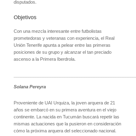
disputados.
Objetivos
Con una mezcla interesante entre futbolistas
prometedoras y veteranas con experiencia, el Real
Unión Tenerife apunta a pelear entre las primeras
posiciones de su grupo y alcanzar el tan preciado
ascenso a la Primera Iberdrola.
__________________________________________________
Solana Pereyra
Proveniente de UAI Urquiza, la joven arquera de 21
años se embarcó en su primera aventura en el viejo
continente. La nacida en Tucumán buscará repetir las
mismas actuaciones que la pusieron en consideración
cómo la próxima arquera del seleccionado nacional.