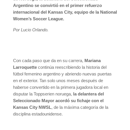
Argentino se convirtió en el primer refuerzo
internacional del Kansas City, equipo de la National
Women’s Soccer League.
Por Lucio Orlando.
Con cada paso que da en su carrera,
Mariana
Larroquette
continúa reescribiendo la historia del
fútbol femenino argentino y abriendo nuevas puertas
en el exterior. Tan solo unos meses después de
haberse convertido en la primera jugadora local en
disputar la Toppserien noruega,
la delantera del
Seleccionado Mayor acordó su fichaje con el
Kansas City NWSL
, de la máxima categoría de la
disciplina estadounidense.