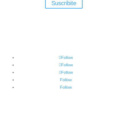
Suscribite
Follow
Follow
Follow
Follow
Follow