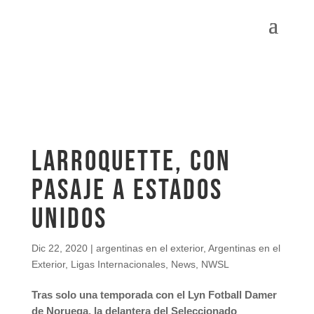
Larroquette, con
pasaje a Estados
Unidos
Dic 22, 2020
|
argentinas en el exterior
,
Argentinas en el
Exterior
,
Ligas Internacionales
,
News
,
NWSL
Tras solo una temporada con el Lyn Fotball Damer
de Noruega, la delantera del Seleccionado