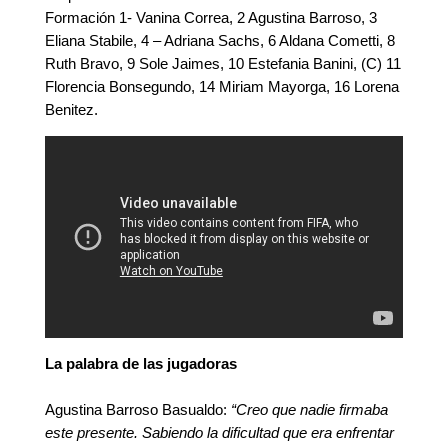
Formación 1- Vanina Correa, 2 Agustina Barroso, 3
Eliana Stabile, 4 – Adriana Sachs, 6 Aldana Cometti, 8
Ruth Bravo, 9 Sole Jaimes, 10 Estefania Banini, (C) 11
Florencia Bonsegundo, 14 Miriam Mayorga, 16 Lorena
Benitez.
La palabra de las jugadoras
Agustina Barroso Basualdo:
“Creo que nadie firmaba
este presente. Sabiendo la dificultad que era enfrentar