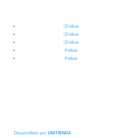
Follow
Follow
Follow
Follow
Follow
Desarrollado por
UNITIENDA