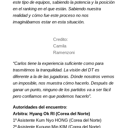
este tipo de equipos, sabiendo la potencia y la posición
en el ranking en el que están. Sabiendo nuestra
realidad y cómo fue este proceso no nos
imaginábamos estar en esta situación.
Credito:
Camila
Ramenzoni
“Carlos tiene la experiencia suficiente como para
trasmitirnos la tranquilidad. La visión del DT es
diferente a la de las jugadoras. Dónde nosotros vemos
un imposible, nos muestra cómo hacerlo. Después de
ganar un punto, ninguno de los partidos va a ser fácil
pero confiamos en que podemos hacerlo”.
Autoridades del encuentro
:
Arbitra: Hyang Ok RI (Corea del Norte)
1º Asistente Kum Nyo HONG (Corea del Norte)
2º Asistente Kyoung Min KIM (Corea del Norte)