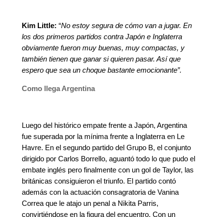
Kim Little:
“
No estoy segura de cómo van a jugar. En
los dos primeros partidos contra Japón e Inglaterra
obviamente fueron muy buenas, muy compactas, y
también tienen que ganar si quieren pasar. Así que
espero que sea un choque bastante emocionante”.
Como llega Argentina
Luego del histórico empate frente a Japón, Argentina
fue superada por la mínima frente a Inglaterra en Le
Havre. En el segundo partido del Grupo B, el conjunto
dirigido por Carlos Borrello, aguantó todo lo que pudo el
embate inglés pero finalmente con un gol de Taylor, las
británicas consiguieron el triunfo. El partido contó
además con la actuación consagratoria de Vanina
Correa que le atajo un penal a Nikita Parris,
convirtiéndose en la figura del encuentro. Con un