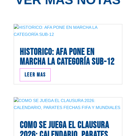
HISTORICO: AFA PONE EN
MARCHA LA CATEGORÍA SUB-12
Leer mas
COMO SE JUEGA EL CLAUSURA
2026: CALENDARIO, PARATES