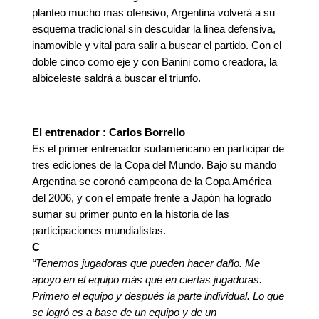
planteo mucho mas ofensivo, Argentina volverá a su
esquema tradicional sin descuidar la linea defensiva,
inamovible y vital para salir a buscar el partido. Con el
doble cinco como eje y con Banini como creadora, la
albiceleste saldrá a buscar el triunfo.
El entrenador : Carlos Borrello
Es el primer entrenador sudamericano en participar de
tres ediciones de la Copa del Mundo. Bajo su mando
Argentina se coronó campeona de la Copa América
del 2006, y con el empate frente a Japón ha logrado
sumar su primer punto en la historia de las
participaciones mundialistas.
C
“Tenemos jugadoras que pueden hacer daño. Me
apoyo en el equipo más que en ciertas jugadoras.
Primero el equipo y después la parte individual. Lo que
se logró es a base de un equipo y de un