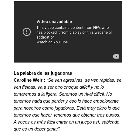
La palabra de las jugadoras
Caroline Weir :
“Se ven agresivas, se ven rápidas, se
ven físicas, va a ser otro choque difícil y no lo
tomaremos a la ligera. Seremos un rival difícil. No
tenemos nada que perder y eso lo hace emocionante
para nosotros como jugadoras. Está muy claro lo que
tenemos que hacer, tenemos que obtener tres puntos.
A veces es más fácil entrar en un juego así, sabiendo
que es un deber ganar”.