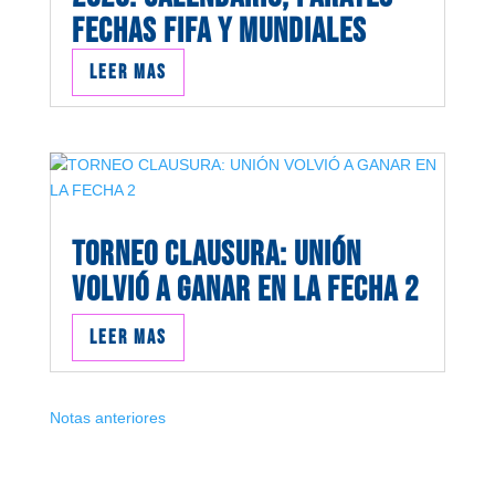
FECHAS FIFA Y MUNDIALES
Leer mas
TORNEO CLAUSURA: UNIÓN
VOLVIÓ A GANAR EN LA FECHA 2
Leer mas
Notas anteriores