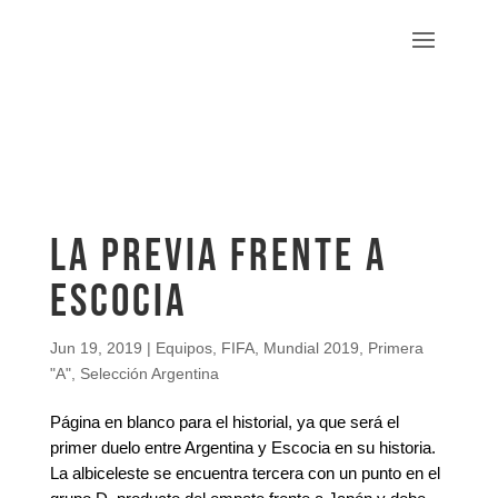
La previa frente a
Escocia
Jun 19, 2019
|
Equipos
,
FIFA
,
Mundial 2019
,
Primera
"A"
,
Selección Argentina
Página en blanco para el historial, ya que será el
primer duelo entre Argentina y Escocia en su historia.
La albiceleste se encuentra tercera con un punto en el