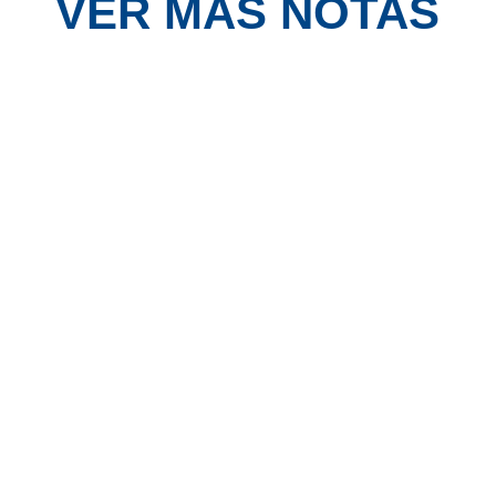
VER MÁS NOTAS