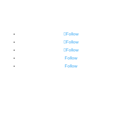
Follow
Follow
Follow
Follow
Follow