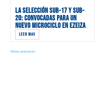
LA SELECCIÓN SUB-17 Y SUB-
20: CONVOCADAS PARA UN
NUEVO MICROCICLO EN EZEIZA
Leer mas
Notas anteriores