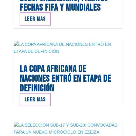
FECHAS FIFA Y MUNDIALES
Leer mas
LA COPA AFRICANA DE
NACIONES ENTRÓ EN ETAPA DE
DEFINICIÓN
Leer mas