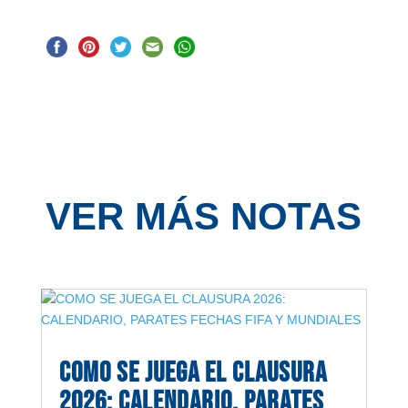
VER MÁS NOTAS
COMO SE JUEGA EL CLAUSURA
2026: CALENDARIO, PARATES