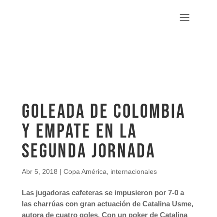
Goleada de Colombia
y empate en la
segunda jornada
Abr 5, 2018
|
Copa América
,
internacionales
Las jugadoras cafeteras se impusieron por 7-0 a
las charrúas con gran actuación de Catalina Usme,
autora de cuatro goles. Con un poker de Catalina