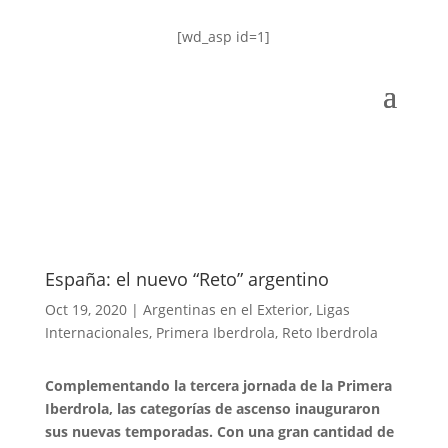
[wd_asp id=1]
España: el nuevo “Reto” argentino
Oct 19, 2020
|
Argentinas en el Exterior
,
Ligas
Internacionales
,
Primera Iberdrola
,
Reto Iberdrola
Complementando la tercera jornada de la Primera
Iberdrola, las categorías de ascenso inauguraron
sus nuevas temporadas. Con una gran cantidad de