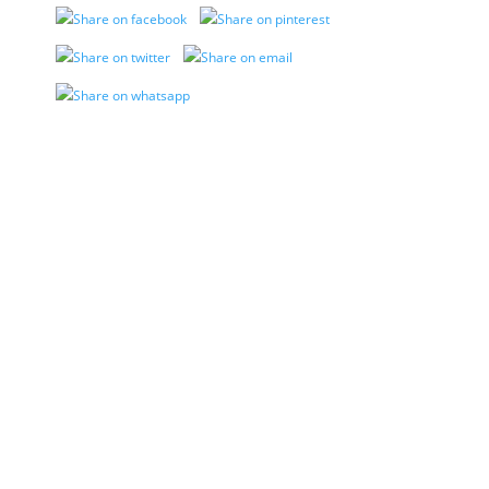
VER MÁS NOTAS
BRASIL 2027: MÁS DE 730 MIL PERSONAS