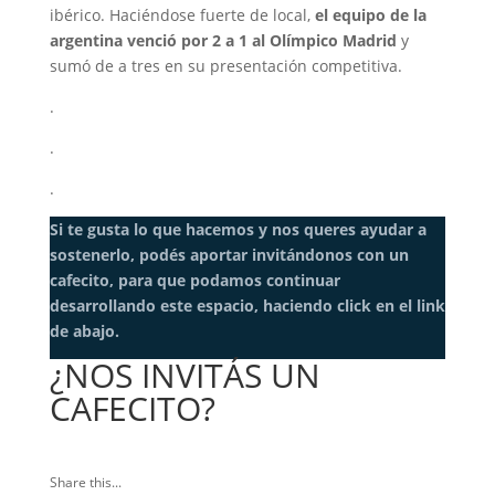
ibérico. Haciéndose fuerte de local,
el equipo de la
argentina venció por 2 a 1 al Olímpico Madrid
y
sumó de a tres en su presentación competitiva.
.
.
.
Si te gusta lo que hacemos y nos queres ayudar a
sostenerlo, podés aportar invitándonos con un
cafecito, para que podamos continuar
desarrollando este espacio, haciendo click en el link
de abajo.
¿NOS INVITÁS UN
CAFECITO?
Share this...