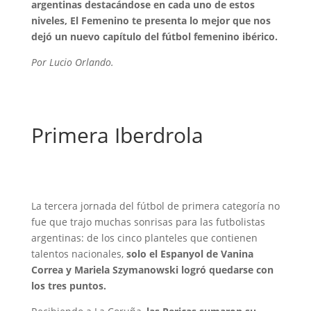
argentinas destacándose en cada uno de estos
niveles, El Femenino te presenta lo mejor que nos
dejó un nuevo capítulo del fútbol femenino ibérico.
Por Lucio Orlando.
Primera Iberdrola
La tercera jornada del fútbol de primera categoría no
fue que trajo muchas sonrisas para las futbolistas
argentinas: de los cinco planteles que contienen
talentos nacionales,
solo el Espanyol de Vanina
Correa y Mariela Szymanowski logró quedarse con
los tres puntos.