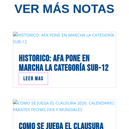
VER MÁS NOTAS
HISTORICO: AFA PONE EN
MARCHA LA CATEGORÍA SUB-12
Leer mas
COMO SE JUEGA EL CLAUSURA