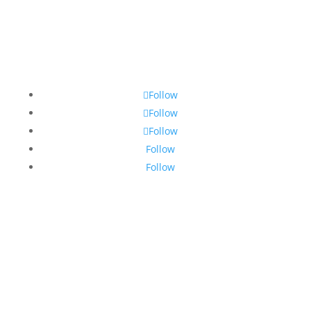
Follow
Follow
Follow
Follow
Follow