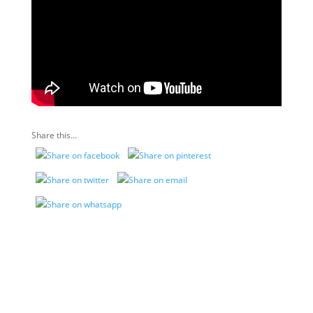
Share this...