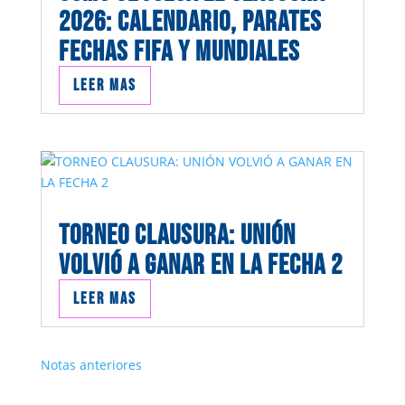
2026: CALENDARIO, PARATES
FECHAS FIFA Y MUNDIALES
Leer mas
TORNEO CLAUSURA: UNIÓN
VOLVIÓ A GANAR EN LA FECHA 2
Leer mas
Notas anteriores