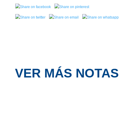
VER MÁS NOTAS