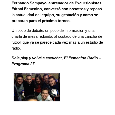
Fernando Sampayo, entrenador de Excursionistas
Fútbol Femenino, conversó con nosotros y repasó
la actualidad del equipo, su gestación y como se
preparan para el próximo torneo.
Un poco de debate, un poco de información y una
charla de mesa redonda, al costado de una cancha de
fútbol, que ya se parece cada vez mas a un estudio de
radio.
Dale play y volvé a escuchar, El Femenino Radio –
Programa 27