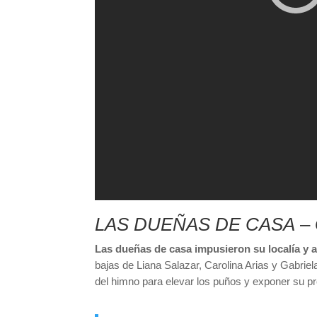
LAS DUEÑAS DE CASA
–
Las dueñas de casa impusieron su localía y a
bajas de Liana Salazar, Carolina Arias y Gabri
del himno para elevar los puños y exponer su pr