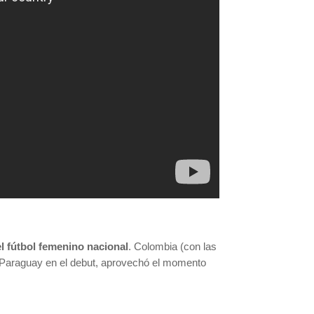
el fútbol femenino nacional
. Colombia (con las
te Paraguay en el debut, aprovechó el momento