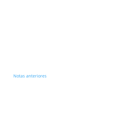
Notas anteriores