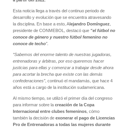
Esta noticia llega a través del continuo periodo de
desarrollo y evolución que se encuentra atravesando
la disciplina. En base a esto, A
lejandro Domínguez
,
presidente de CONMEBOL, destacó que
“el fútbol no
conoce de género y nuestro fútbol femenino no
conoce de techo
”
.
“Sabemos del enorme talento de nuestras jugadoras,
entrenadoras y árbitras, por eso queremos hacer
justicias para ellas y comenzar a trabajar desde ahora
para acortar la brecha que existe con las demás
confederaciones”
, continuó el mandamás, que hace 4
años está a cargo de la institución sudamericana.
Al mismo tiempo, se utilizó el primer día del congreso
para informar sobre la
creación de la Copa
Internacional entre clubes femeninos
, cómo
también la decisión de
exonerar el pago de Licencias
Pro de Entrenadoras a todas las mujeres durante