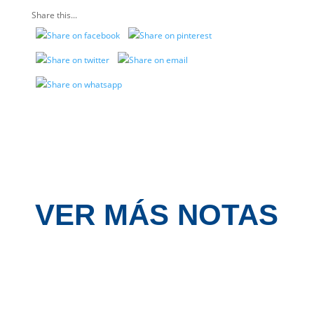
Share this...
VER MÁS NOTAS