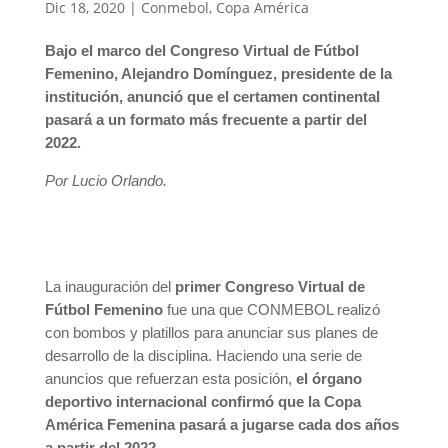
Dic 18, 2020
|
Conmebol
,
Copa América
Bajo el marco del Congreso Virtual de Fútbol
Femenino, Alejandro Domínguez, presidente de la
institución, anunció que el certamen continental
pasará a un formato más frecuente a partir del
2022.
Por Lucio Orlando.
La inauguración del
primer Congreso Virtual de
Fútbol Femenino
fue una que CONMEBOL realizó
con bombos y platillos para anunciar sus planes de
desarrollo de la disciplina. Haciendo una serie de
anuncios que refuerzan esta posición,
el órgano
deportivo internacional confirmó que la Copa
América Femenina pasará a jugarse cada dos años
a partir del 2022
.