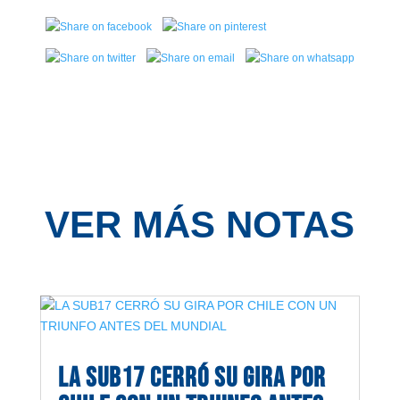
VER MÁS NOTAS
LA SUB17 CERRÓ SU GIRA POR