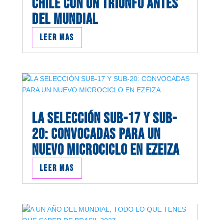
CHILE CON UN TRIUNFO ANTES
DEL MUNDIAL
Leer mas
LA SELECCIÓN SUB-17 Y SUB-
20: CONVOCADAS PARA UN
NUEVO MICROCICLO EN EZEIZA
Leer mas