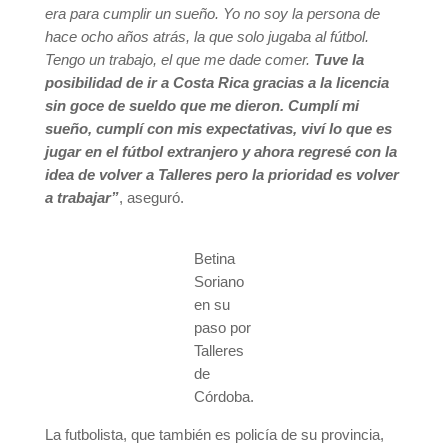
era para cumplir un sueño. Yo no soy la persona de
hace ocho años atrás, la que solo jugaba al fútbol.
Tengo un trabajo, el que me dade comer.
Tuve la
posibilidad de ir a Costa Rica gracias a la licencia
sin goce de sueldo que me dieron. Cumplí mi
sueño, cumplí con mis expectativas, viví lo que es
jugar en el fútbol extranjero y ahora regresé con la
idea de volver a Talleres pero la prioridad es volver
a trabajar”
, aseguró.
Betina
Soriano
en su
paso por
Talleres
de
Córdoba.
La futbolista, que también es policía de su provincia,