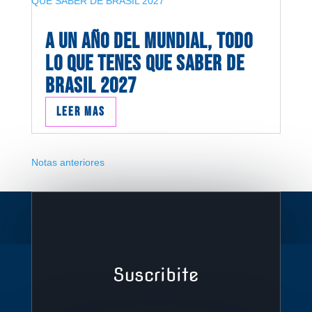
A UN AÑO DEL MUNDIAL, TODO
LO QUE TENES QUE SABER DE
BRASIL 2027
Leer mas
Notas anteriores
Suscribite