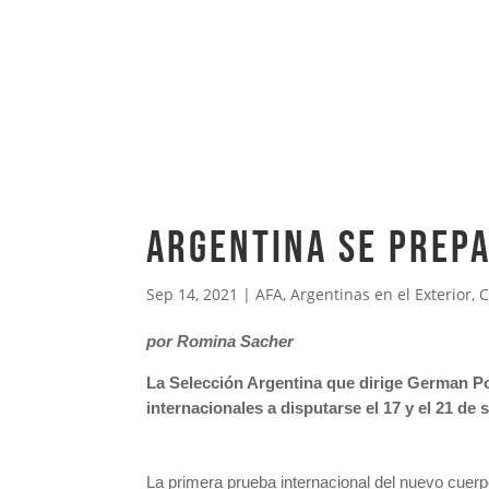
Argentina se prepa
Sep 14, 2021
|
AFA
,
Argentinas en el Exterior
,
C
por Romina Sacher
La Selección Argentina que dirige German Po
internacionales a disputarse el 17 y el 21 de 
La primera prueba internacional del nuevo cuer