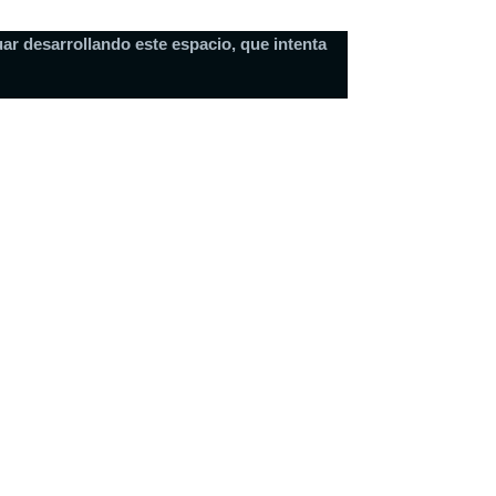
ar desarrollando este espacio, que intenta