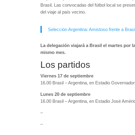
Brasil. Las convocadas del fútbol local se prese
del viaje al país vecino.
Selección Argentina: Amistoso frente a Bras
La delegación viajará a Brasil el martes por 
mismo mes.
Los partidos
Viernes 17 de septiembre
16.00 Brasil – Argentina, en Estadio Governado
Lunes 20 de septiembre
16.00 Brasil – Argentina, en Estadio José Amér
–
–