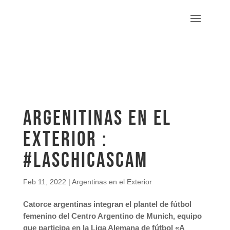
ARGENITINAS EN EL
EXTERIOR :
#LasChicasCAM
Feb 11, 2022
|
Argentinas en el Exterior
Catorce argentinas integran el plantel de fútbol
femenino del Centro Argentino de Munich, equipo
que participa en la Liga Alemana de fútbol
«
A