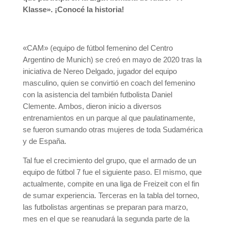
Klasse
»
. ¡Conocé la historia!
«CAM» (equipo de fútbol femenino del Centro
Argentino de Munich) se creó en mayo de 2020 tras la
iniciativa de Nereo Delgado, jugador del equipo
masculino, quien se convirtió en coach del femenino
con la asistencia del también futbolista Daniel
Clemente. Ambos, dieron inicio a diversos
entrenamientos en un parque al que paulatinamente,
se fueron sumando otras mujeres de toda Sudamérica
y de España.
Tal fue el crecimiento del grupo, que el armado de un
equipo de fútbol 7 fue el siguiente paso. El mismo, que
actualmente, compite en una liga de Freizeit con el fin
de sumar experiencia. Terceras en la tabla del torneo,
las futbolistas argentinas se preparan para marzo,
mes en el que se reanudará la segunda parte de la