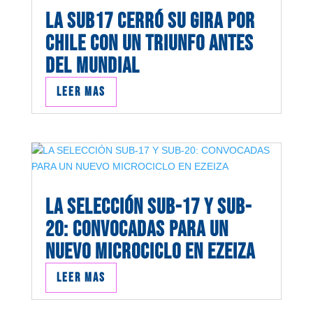
LA SUB17 CERRÓ SU GIRA POR
CHILE CON UN TRIUNFO ANTES
DEL MUNDIAL
Leer mas
LA SELECCIÓN SUB-17 Y SUB-
20: CONVOCADAS PARA UN
NUEVO MICROCICLO EN EZEIZA
Leer mas