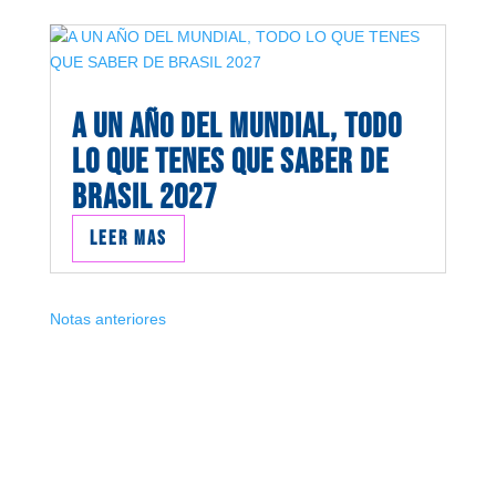
A UN AÑO DEL MUNDIAL, TODO
LO QUE TENES QUE SABER DE
BRASIL 2027
Leer mas
Notas anteriores