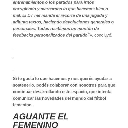
entrenamientos o los partidos para irnos
corrigiendo y marcarnos lo que hacemos bien o
mal
.
El DT me manda el recorte de una jugada y
adjunta textos, haciendo devoluciones generales o
personales. Todas recibimos un montón de
feedbacks personalizados del partido”»
, concluyó.
_
_
_
Si te gusta lo que hacemos y nos querés ayudar a
sostenerlo, podés colaborar con nosotros para que
continuar desarrollando este espacio, que intenta
comunicar las novedades del mundo del fútbol
femenino.
AGUANTE EL
FEMENINO