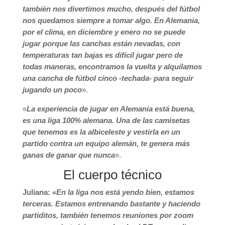
también nos divertimos mucho, después del fútbol
nos quedamos siempre a tomar algo. En Alemania,
por el clima, en diciembre y enero no se puede
jugar porque las canchas están nevadas, con
temperaturas tan bajas es difícil jugar pero de
todas maneras, encontramos la vuelta y alquilamos
una cancha de fútbol cinco -techada- para seguir
jugando un poco
».
«
La experiencia de jugar en Alemania está buena,
es una liga 100% alemana. Una de las camisetas
que tenemos es la albiceleste y vestirla en un
partido contra un equipo alemán, te genera más
ganas de ganar que nunca
».
El cuerpo técnico
Juliana:
«En la liga nos está yendo bien, estamos
terceras. Estamos entrenando bastante y haciendo
partiditos, también tenemos reuniones por zoom