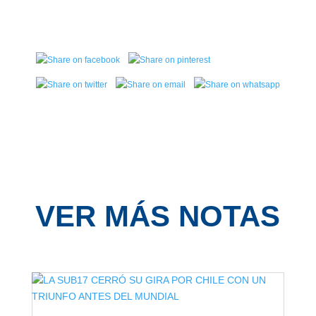
VER MÁS NOTAS