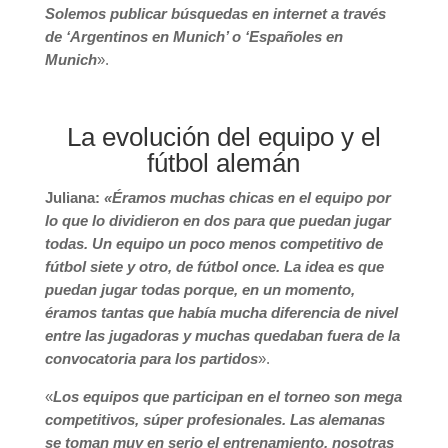
Solemos publicar búsquedas en internet a través
de ‘Argentinos en Munich’ o ‘Españoles en
Munich
».
La evolución del equipo y el
fútbol alemán
Juliana:
«Éramos muchas chicas en el equipo por
lo que lo dividieron en dos para que puedan jugar
todas. Un equipo un poco menos competitivo de
fútbol siete y otro, de fútbol once. La idea es que
puedan jugar todas porque, en un momento,
éramos tantas que había mucha diferencia de nivel
entre las jugadoras y muchas quedaban fuera de la
convocatoria para los partidos
».
«
Los equipos que participan en el torneo son mega
competitivos, súper profesionales. Las alemanas
se toman muy en serio el entrenamiento, nosotras