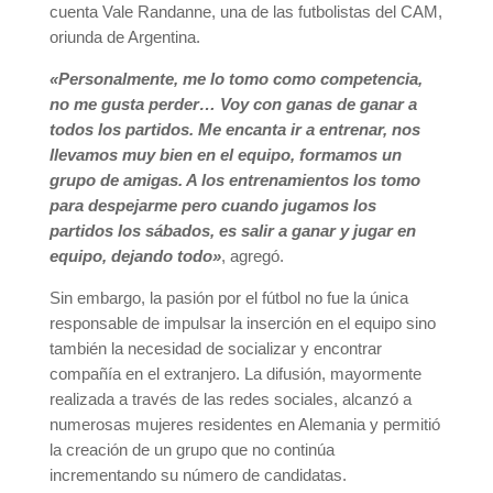
cuenta Vale Randanne, una de las futbolistas del CAM,
oriunda de Argentina.
«Personalmente, me lo tomo como competencia,
no me gusta perder… Voy con ganas de ganar a
todos los partidos. Me encanta ir a entrenar, nos
llevamos muy bien en el equipo, formamos un
grupo de amigas. A los entrenamientos los tomo
para despejarme pero cuando jugamos los
partidos los sábados, es salir a ganar y jugar en
equipo, dejando tod
o»
, agregó.
Sin embargo, la pasión por el fútbol no fue la única
responsable de impulsar la inserción en el equipo sino
también la necesidad de socializar y encontrar
compañía en el extranjero. La difusión, mayormente
realizada a través de las redes sociales, alcanzó a
numerosas mujeres residentes en Alemania y permitió
la creación de un grupo que no continúa
incrementando su número de candidatas.