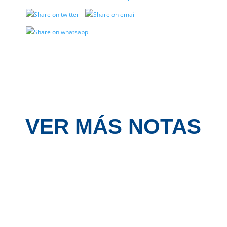
VER MÁS NOTAS