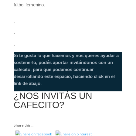
fútbol femenino.
.
.
.
Si te gusta lo que hacemos y nos queres ayudar a
sostenerlo, podés aportar invitándonos con un
cafecito, para que podamos continuar
desarrollando este espacio, haciendo click en el
link de abajo.
¿NOS INVITÁS UN
CAFECITO?
Share this...