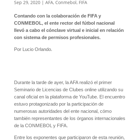
Sep 29, 2020
|
AFA
,
Conmebol
,
FIFA
Contando con la colaboración de FIFA y
CONMEBOL, el ente rector del fútbol nacional
llevó a cabo el cónclave virtual e inicial en relación
con sistema de permisos profesionales.
Por Lucio Orlando.
Durante la tarde de ayer, la AFA realizó el primer
Seminario de Licencias de Clubes online utilizando su
canal oficial en la plataforma de YouTube. El encuentro
estuvo protagonizado por la participación de
numerosas autoridades del ente nacional, cómo
también representantes de los órganos internacionales
de la CONMEBOL y FIFA.
Entre los exponentes que participaron de esta reunión,