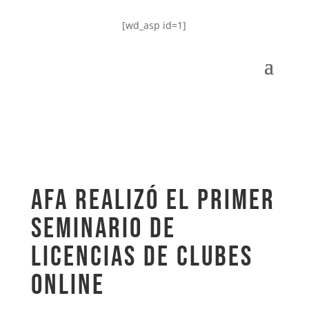
[wd_asp id=1]
AFA realizó el primer
Seminario de
Licencias de clubes
online