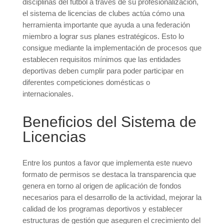
disciplinas del fútbol a través de su profesionalización,
el sistema de licencias de clubes actúa cómo una
herramienta importante que ayuda a una federación
miembro a lograr sus planes estratégicos. Esto lo
consigue mediante la implementación de procesos que
establecen requisitos mínimos que las entidades
deportivas deben cumplir para poder participar en
diferentes competiciones domésticas o
internacionales.
Beneficios del Sistema de
Licencias
Entre los puntos a favor que implementa este nuevo
formato de permisos se destaca la transparencia que
genera en torno al origen de aplicación de fondos
necesarios para el desarrollo de la actividad, mejorar la
calidad de los programas deportivos y establecer
estructuras de gestión que aseguren el crecimiento del