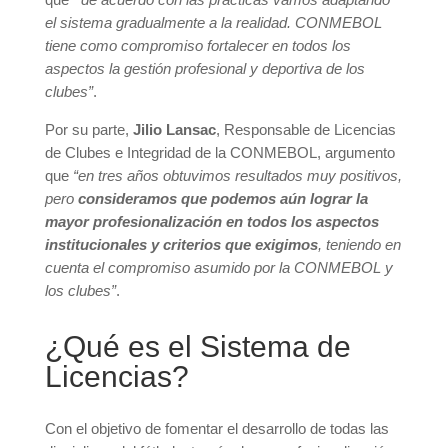
el sistema gradualmente a la realidad. CONMEBOL
tiene como compromiso fortalecer en todos los
aspectos la gestión profesional y deportiva de los
clubes”
.
Por su parte,
Jilio Lansac
, Responsable de Licencias
de Clubes e Integridad de la CONMEBOL, argumento
que
“en tres años obtuvimos resultados muy positivos,
pero
consideramos que podemos aún lograr la
mayor profesionalización en todos los aspectos
institucionales y criterios que exigimos
, teniendo en
cuenta el compromiso asumido por la CONMEBOL y
los clubes”
.
¿Qué es el Sistema de
Licencias?
Con el objetivo de fomentar el desarrollo de todas las