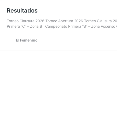
Resultados
Torneo Clausura 2026 Torneo Apertura 2026 Torneo Clausura 2
Primera “C” – Zona B Campeonato Primera “B” – Zona Ascenso
El Femenino