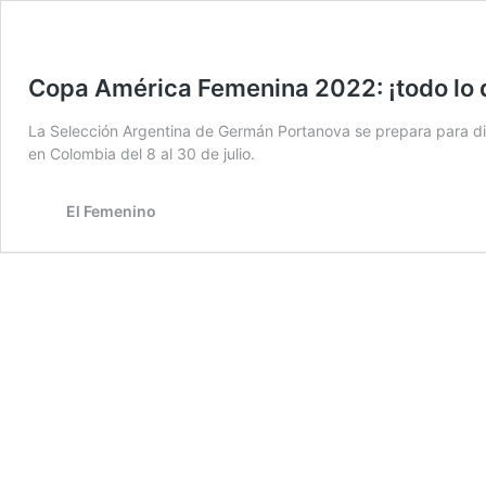
Copa América Femenina 2022: ¡todo lo 
La Selección Argentina de Germán Portanova se prepara para di
en Colombia del 8 al 30 de julio.
El Femenino