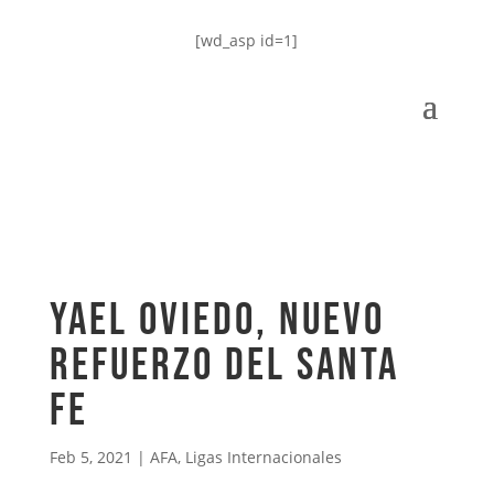
[wd_asp id=1]
Yael Oviedo, nuevo
refuerzo del Santa
Fe
Feb 5, 2021
|
AFA
,
Ligas Internacionales