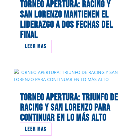
TORNEO APERTURA: RACING Y
SAN LORENZO MANTIENEN EL
LIDERAZGO A DOS FECHAS DEL
FINAL
Leer mas
TORNEO APERTURA: TRIUNFO DE
RACING Y SAN LORENZO PARA
CONTINUAR EN LO MÁS ALTO
Leer mas