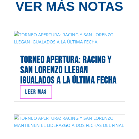
VER MÁS NOTAS
TORNEO APERTURA: RACING Y
SAN LORENZO LLEGAN
IGUALADOS A LA ÚLTIMA FECHA
Leer mas