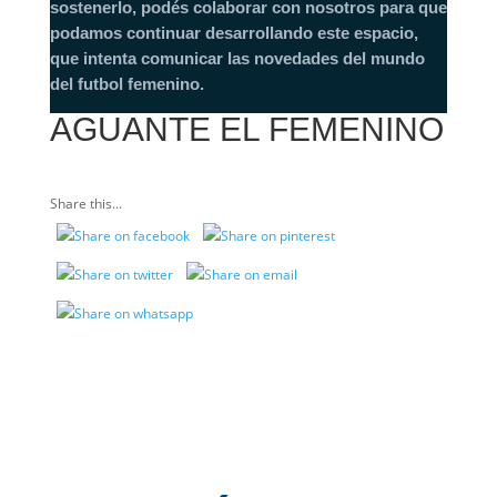
sostenerlo, podés colaborar con nosotros para que
podamos continuar desarrollando este espacio,
que intenta comunicar las novedades del mundo
del futbol femenino.
AGUANTE EL FEMENINO
Share this...