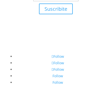
Suscribite
Follow
Follow
Follow
Follow
Follow