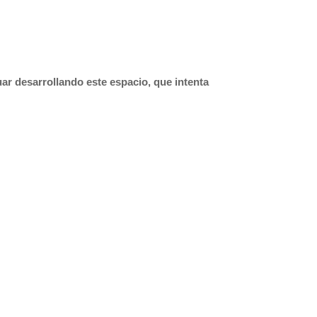
ar desarrollando este espacio, que intenta