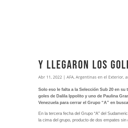
Y llegaron los gol
Abr 11, 2022
|
AFA
,
Argentinas en el Exterior
,
a
Solo eso le falta a la Selección Sub 20 en su
goles de Dalila Ippolito y uno de Paulina Gram
Venezuela para cerrar el Grupo “A” en busca d
En la tercera fecha del Grupo “A” del Sudameric
la cima del grupo, producto de dos empates sin 