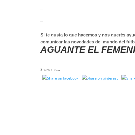
_
_
Si te gusta lo que hacemos y nos querés ayu
comunicar las novedades del mundo del fútb
AGUANTE EL FEMEN
Share this...