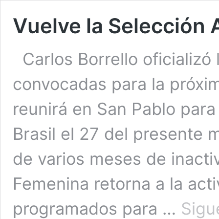
Vuelve la Selección 
Carlos Borrello oficializó 
convocadas para la próxima
reunirá en San Pablo para
Brasil el 27 del presente 
de varios meses de inactiv
Femenina retorna a la act
programados para …
Sigu