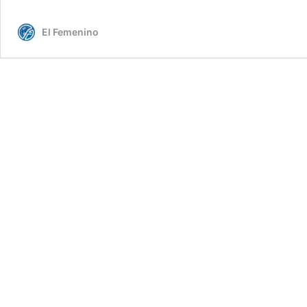
El Femenino