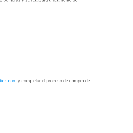
tick.com
y completar el proceso de compra de