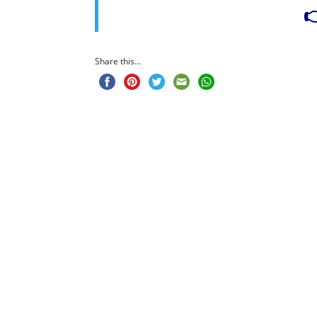

Share this...