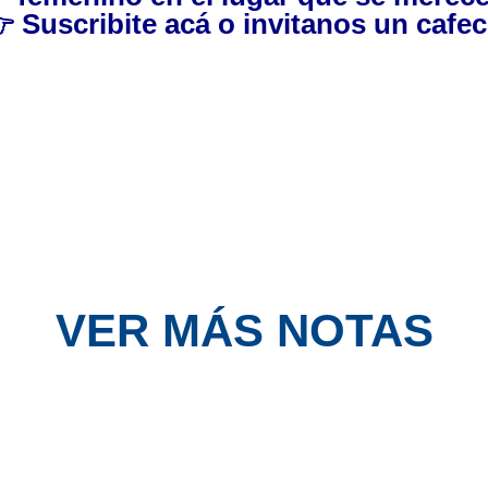

Suscribite acá
o invitanos
un cafec
VER MÁS NOTAS