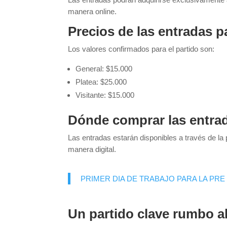
manera online.
Precios de las entradas p
Los valores confirmados para el partido son:
General: $15.000
Platea: $25.000
Visitante: $15.000
Dónde comprar las entra
Las entradas estarán disponibles a través de la
manera digital.
PRIMER DIA DE TRABAJO PARA LA PRE
Un partido clave rumbo a