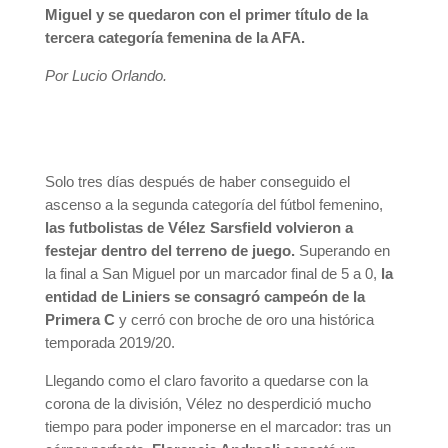
Miguel y se quedaron con el primer título de la
tercera categoría femenina de la AFA.
Por Lucio Orlando.
Solo tres días después de haber conseguido el
ascenso a la segunda categoría del fútbol femenino,
las futbolistas de Vélez Sarsfield volvieron a
festejar dentro del terreno de juego.
Superando en
la final a San Miguel por un marcador final de 5 a 0,
la
entidad de Liniers se consagró campeón de la
Primera C
y cerró con broche de oro una histórica
temporada 2019/20.
Llegando como el claro favorito a quedarse con la
corona de la división, Vélez no desperdició mucho
tiempo para poder imponerse en el marcador: tras un