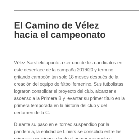
__________________________________________________
El Camino de Vélez
hacia el campeonato
Vélez Sarsfield apuntó a ser uno de los candidatos en
este desenlace de la campaña 2019/20 y terminó
gritando campeón tan solo 18 meses después de la
creación del equipo de fútbol femenino. Sus futbolistas
lograron consolidar el proyecto del club, alcanzar el
ascenso a la Primera B y levantar su primer título en la
primera temporada en la historia del club y del
certamen de la C.
Durante su paso en el torneo suspendido por la
pandemia, la entidad de Liniers se consolidó entre las
primeras posiciones desde el primer momento y