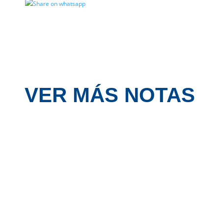
VER MÁS NOTAS