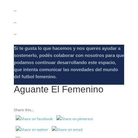
_
_
_
Si te gusta lo que hacemos y nos queres ayudar a
sostenerlo, podés colaborar con nosotros para que
podamos continuar desarrollando este espacio,
que intenta comunicar las novedades del mundo
del futbol femenino.
Aguante El Femenino
Share this...