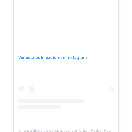
Ver esta publicación en Instagram
Una publicación compartida por Unión Fútbol Femenino (@unionfemeninooficial)