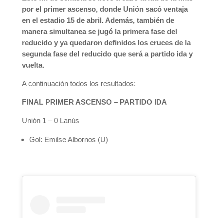
por el primer ascenso, donde Unión sacó ventaja
en el estadio 15 de abril. Además, también de
manera simultanea se jugó la primera fase del
reducido y ya quedaron definidos los cruces de la
segunda fase del reducido que será a partido ida y
vuelta.
A continuación todos los resultados:
FINAL PRIMER ASCENSO – PARTIDO IDA
Unión 1 – 0 Lanús
Gol: Emilse Albornos (U)