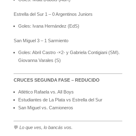
Estrella del Sur 1 – 0 Argentinos Juniors
Goles: Ivana Hernández (EdS)
San Miguel 3 – 1 Sarmiento
Goles: Abril Castro -×2- y Gabriela Contigiani (SM).
Giovanna Varales (S)
CRUCES SEGUNDA FASE – REDUCIDO
Atlético Rafaela vs. All Boys
Estudiantes de La Plata vs Estrella del Sur
San Miguel vs. Camioneros
💬
Lo que ves, lo bancás vos.