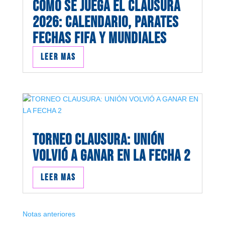
COMO SE JUEGA EL CLAUSURA
2026: CALENDARIO, PARATES
FECHAS FIFA Y MUNDIALES
Leer mas
TORNEO CLAUSURA: UNIÓN
VOLVIÓ A GANAR EN LA FECHA 2
Leer mas
Notas anteriores