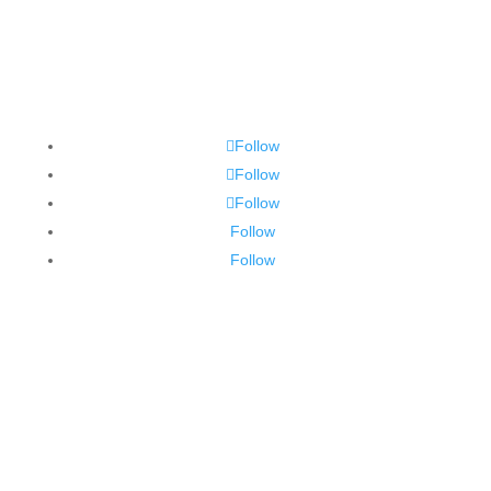
Follow
Follow
Follow
Follow
Follow