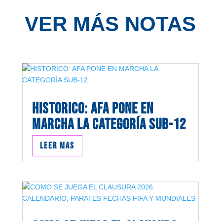
VER MÁS NOTAS
HISTORICO: AFA PONE EN
MARCHA LA CATEGORÍA SUB-12
Leer mas