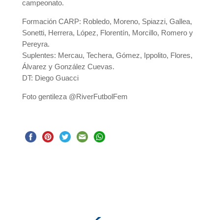
campeonato.
Formación CARP: Robledo, Moreno, Spiazzi, Gallea,
Sonetti, Herrera, López, Florentín, Morcillo, Romero y
Pereyra.
Suplentes: Mercau, Techera, Gómez, Ippolito, Flores,
Álvarez y González Cuevas.
DT: Diego Guacci
Foto gentileza @RiverFutbolFem