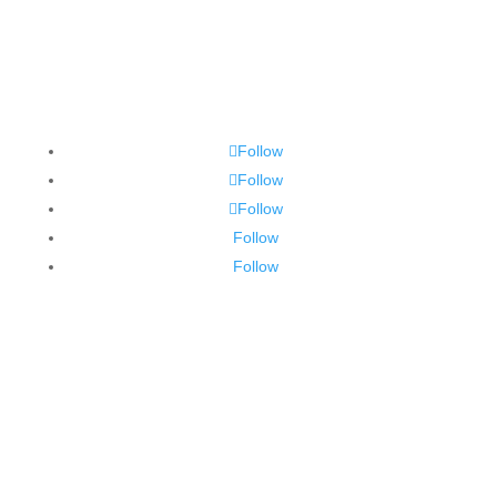
Follow
Follow
Follow
Follow
Follow