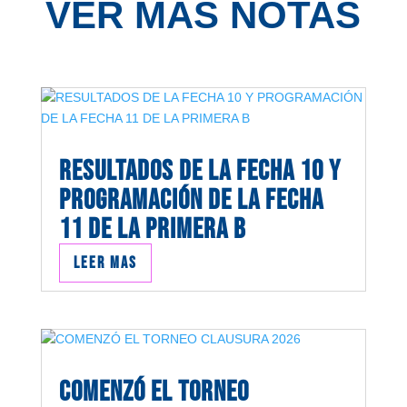
VER MÁS NOTAS
RESULTADOS DE LA FECHA 10 Y
PROGRAMACIÓN DE LA FECHA
11 DE LA PRIMERA B
Leer mas
COMENZÓ EL TORNEO