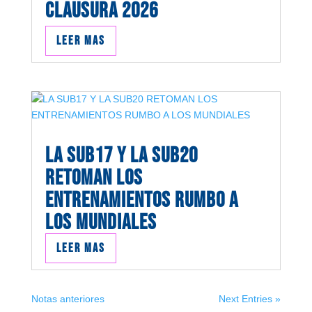
CLAUSURA 2026
Leer mas
LA SUB17 Y LA SUB20
RETOMAN LOS
ENTRENAMIENTOS RUMBO A
LOS MUNDIALES
Leer mas
Notas anteriores
Next Entries »