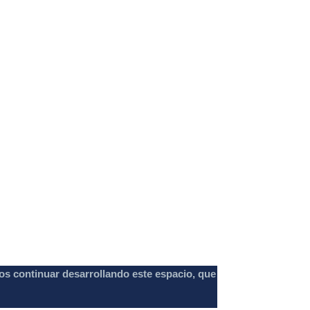
os continuar desarrollando este espacio, que