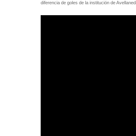
diferencia de goles de la institución de Avellaned