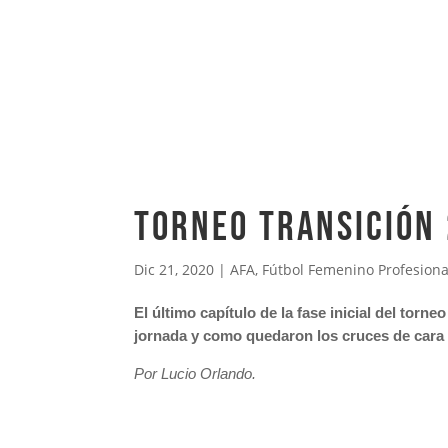
Torneo Transición 
Dic 21, 2020
|
AFA
,
Fútbol Femenino Profesiona
El último capítulo de la fase inicial del tor
jornada y como quedaron los cruces de cara a
Por Lucio Orlando.