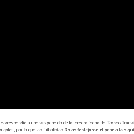
 correspondió a uno suspendido de la tercera fecha del Torneo Transi
goles, por lo que las futbolistas
Rojas festejaron el pase a la sig