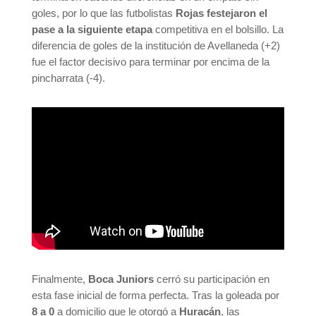
goles, por lo que las futbolistas
Rojas festejaron el
pase a la siguiente etapa
competitiva en el bolsillo. La
diferencia de goles de la institución de Avellaneda (+2)
fue el factor decisivo para terminar por encima de la
pincharrata (-4).
Finalmente,
Boca Juniors
cerró su participación en
esta fase inicial de forma perfecta. Tras la goleada por
8 a 0
a domicilio que le otorgó a
Huracán
, las