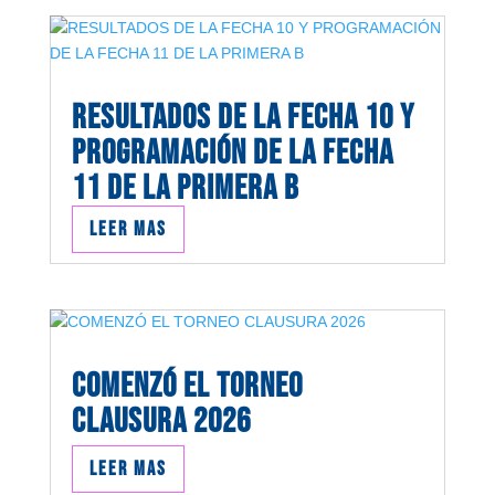
RESULTADOS DE LA FECHA 10 Y
PROGRAMACIÓN DE LA FECHA
11 DE LA PRIMERA B
Leer mas
COMENZÓ EL TORNEO
CLAUSURA 2026
Leer mas