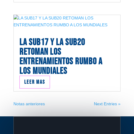
LA SUB17 Y LA SUB20
RETOMAN LOS
ENTRENAMIENTOS RUMBO A
LOS MUNDIALES
Leer mas
Notas anteriores
Next Entries »