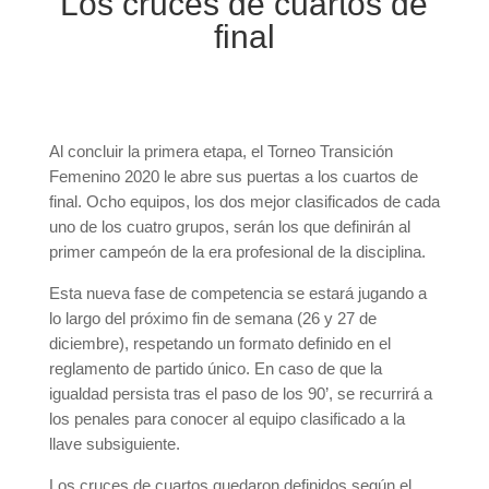
Los cruces de cuartos de
final
Al concluir la primera etapa, el Torneo Transición
Femenino 2020 le abre sus puertas a los cuartos de
final. Ocho equipos, los dos mejor clasificados de cada
uno de los cuatro grupos, serán los que definirán al
primer campeón de la era profesional de la disciplina.
Esta nueva fase de competencia se estará jugando a
lo largo del próximo fin de semana (26 y 27 de
diciembre), respetando un formato definido en el
reglamento de partido único. En caso de que la
igualdad persista tras el paso de los 90’, se recurrirá a
los penales para conocer al equipo clasificado a la
llave subsiguiente.
Los cruces de cuartos quedaron definidos según el