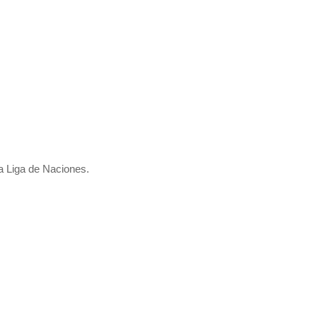
la Liga de Naciones.