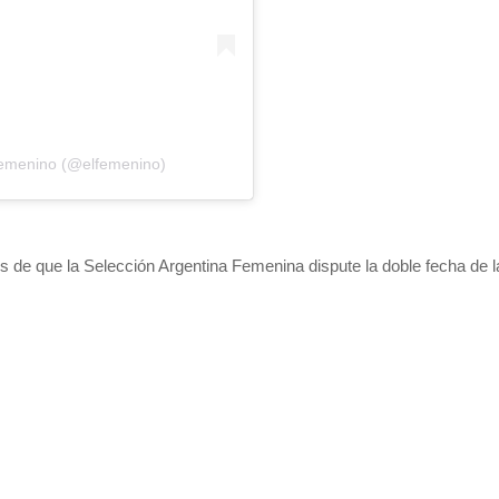
Femenino (@elfemenino)
s de que la Selección Argentina Femenina dispute la doble fecha de 