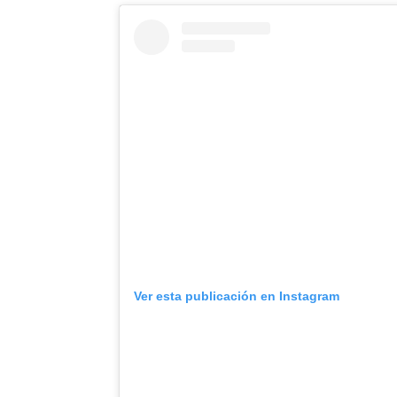
Ver esta publicación en Instagram