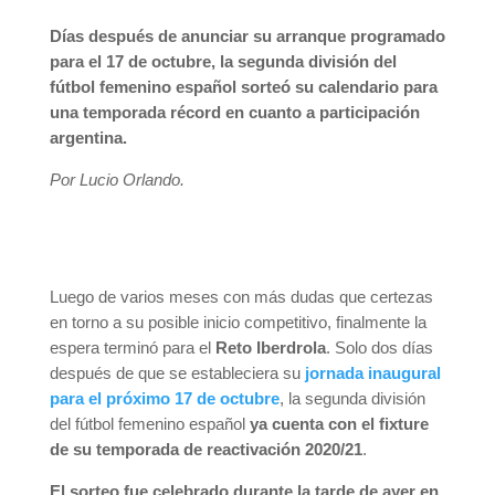
Días después de anunciar su arranque programado
para el 17 de octubre, la segunda división del
fútbol femenino español sorteó su calendario para
una temporada récord en cuanto a participación
argentina.
Por Lucio Orlando.
Luego de varios meses con más dudas que certezas
en torno a su posible inicio competitivo, finalmente la
espera terminó para el
Reto Iberdrola
. Solo dos días
después de que se estableciera su
jornada inaugural
para el próximo 17 de octubre
, la segunda división
del fútbol femenino español
ya cuenta con el fixture
de su temporada de reactivación 2020/21
.
El sorteo fue celebrado durante la tarde de ayer en