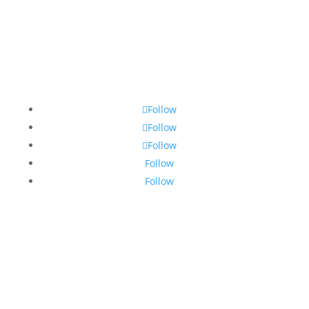
Follow
Follow
Follow
Follow
Follow