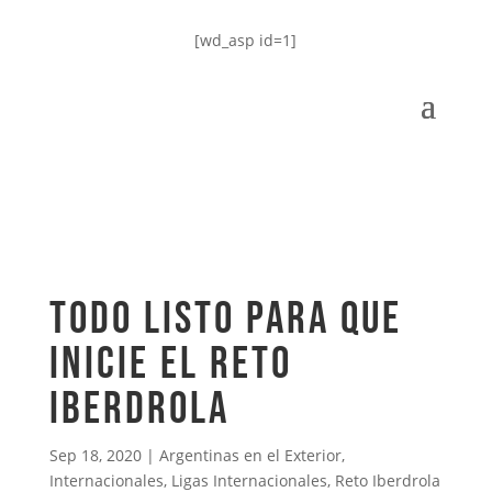
[wd_asp id=1]
Todo listo para que
inicie el Reto
Iberdrola
Sep 18, 2020
|
Argentinas en el Exterior
,
Internacionales
,
Ligas Internacionales
,
Reto Iberdrola