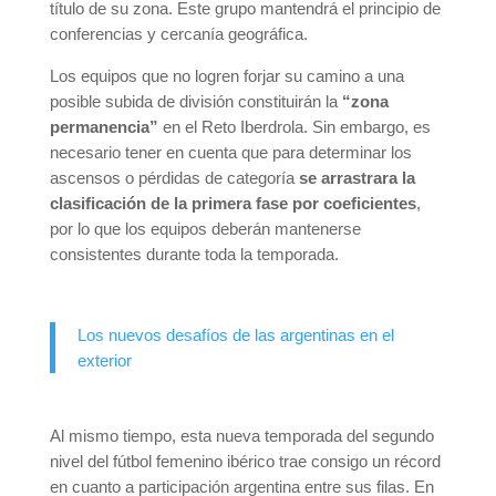
título de su zona. Este grupo mantendrá el principio de
conferencias y cercanía geográfica.
Los equipos que no logren forjar su camino a una
posible subida de división constituirán la
“zona
permanencia”
en el Reto Iberdrola. Sin embargo, es
necesario tener en cuenta que para determinar los
ascensos o pérdidas de categoría
se arrastrara la
clasificación de la primera fase por coeficientes
,
por lo que los equipos deberán mantenerse
consistentes durante toda la temporada.
Los nuevos desafíos de las argentinas en el
exterior
Al mismo tiempo, esta nueva temporada del segundo
nivel del fútbol femenino ibérico trae consigo un récord
en cuanto a participación argentina entre sus filas. En