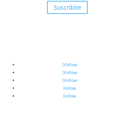
Suscribite
Follow
Follow
Follow
Follow
Follow