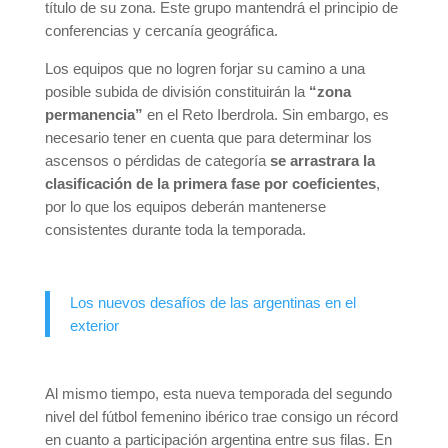
título de su zona. Este grupo mantendrá el principio de
conferencias y cercanía geográfica.
Los equipos que no logren forjar su camino a una
posible subida de división constituirán la
“zona
permanencia”
en el Reto Iberdrola. Sin embargo, es
necesario tener en cuenta que para determinar los
ascensos o pérdidas de categoría
se arrastrara la
clasificación de la primera fase por coeficientes
,
por lo que los equipos deberán mantenerse
consistentes durante toda la temporada.
Los nuevos desafíos de las argentinas en el
exterior
Al mismo tiempo, esta nueva temporada del segundo
nivel del fútbol femenino ibérico trae consigo un récord
en cuanto a participación argentina entre sus filas. En