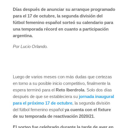
Días después de anunciar su arranque programado
para el 17 de octubre, la segunda división del
fútbol femenino español sorteó su calendario para
una temporada récord en cuanto a participación
argentina.
Por Lucio Orlando.
Luego de varios meses con más dudas que certezas
en torno a su posible inicio competitivo, finalmente la
espera terminó para el
Reto Iberdrola
. Solo dos días
después de que se estableciera su
jornada inaugural
para el próximo 17 de octubre
, la segunda división
del fútbol femenino español
ya cuenta con el fixture
de su temporada de reactivación 2020/21
.
El sorteo fue celebrado durante la tarde de ayer en