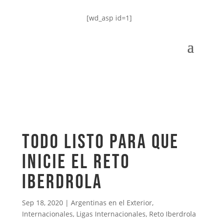
[wd_asp id=1]
Todo listo para que
inicie el Reto
Iberdrola
Sep 18, 2020
|
Argentinas en el Exterior
,
Internacionales
,
Ligas Internacionales
,
Reto Iberdrola