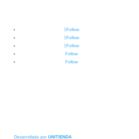
Follow
Follow
Follow
Follow
Follow
Desarrollado por
UNITIENDA