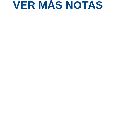
VER MÁS NOTAS