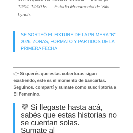
12/04, 14:00 hs — Estadio Monumental de Villa
Lynch.
SE SORTEÓ EL FIXTURE DE LA PRIMERA “B”
2026: ZONAS, FORMATO Y PARTIDOS DE LA
PRIMERA FECHA
👉
Si querés que estas coberturas sigan
existiendo, este es el momento de bancarlas.
Seguinos, compartí y sumate como suscriptor/a a
El Femenino.
💜 Si llegaste hasta acá,
sabés que estas historias no
se cuentan solas.
Sumate al