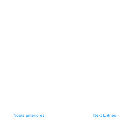
Notas anteriores
Next Entries »