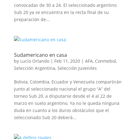
convocadas de 30 a 24. El seleccionado argentino
Sub 20 ya se encuentra en la recta final de su
preparación de...
Sudamericano en casa
by
Lucio Orlando
|
Feb 11, 2020
|
AFA
,
Conmebol
,
Selección Argentina
,
Selección Juveniles
Bolivia, Colombia, Ecuador y Venezuela compartirán
junto al seleccionado nacional el grupo “A” del
torneo Sub 20, a disputarse desde el 4 al 22 de
marzo en suelo argentino. Ya no le queda ninguna
duda en cuanto a los duros obstáculos que el
seleccionado Sub 20 deberá...