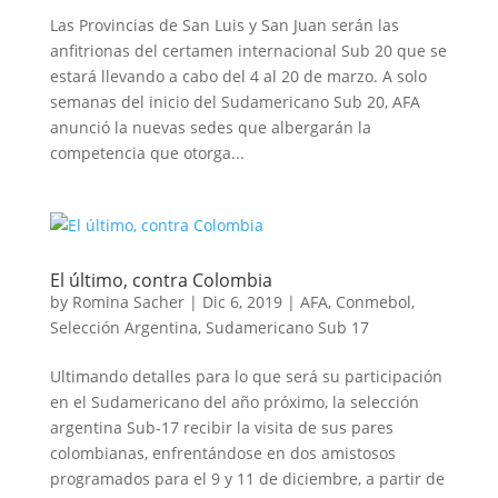
Las Provincias de San Luis y San Juan serán las
anfitrionas del certamen internacional Sub 20 que se
estará llevando a cabo del 4 al 20 de marzo. A solo
semanas del inicio del Sudamericano Sub 20, AFA
anunció la nuevas sedes que albergarán la
competencia que otorga...
El último, contra Colombia
by
Romina Sacher
|
Dic 6, 2019
|
AFA
,
Conmebol
,
Selección Argentina
,
Sudamericano Sub 17
Ultimando detalles para lo que será su participación
en el Sudamericano del año próximo, la selección
argentina Sub-17 recibir la visita de sus pares
colombianas, enfrentándose en dos amistosos
programados para el 9 y 11 de diciembre, a partir de