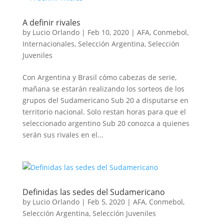
A definir rivales
by
Lucio Orlando
|
Feb 10, 2020
|
AFA
,
Conmebol
,
Internacionales
,
Selección Argentina
,
Selección
Juveniles
Con Argentina y Brasil cómo cabezas de serie,
mañana se estarán realizando los sorteos de los
grupos del Sudamericano Sub 20 a disputarse en
territorio nacional. Solo restan horas para que el
seleccionado argentino Sub 20 conozca a quienes
serán sus rivales en el...
Definidas las sedes del Sudamericano
by
Lucio Orlando
|
Feb 5, 2020
|
AFA
,
Conmebol
,
Selección Argentina
,
Selección Juveniles