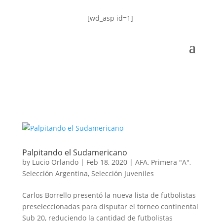
[wd_asp id=1]
Palpitando el Sudamericano
by
Lucio Orlando
|
Feb 18, 2020
|
AFA
,
Primera "A"
,
Selección Argentina
,
Selección Juveniles
Carlos Borrello presentó la nueva lista de futbolistas
preseleccionadas para disputar el torneo continental
Sub 20, reduciendo la cantidad de futbolistas