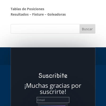
Tablas de Posiciones
Resultados
–
Fixture
–
Goleadoras
Suscribite
¡Muchas gracias por
suscrirte!