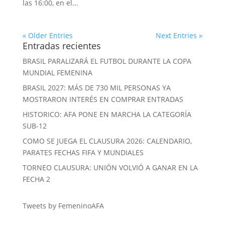
las 16:00, en el...
« Older Entries
Next Entries »
Entradas recientes
BRASIL PARALIZARÁ EL FUTBOL DURANTE LA COPA
MUNDIAL FEMENINA
BRASIL 2027: MÁS DE 730 MIL PERSONAS YA
MOSTRARON INTERÉS EN COMPRAR ENTRADAS
HISTORICO: AFA PONE EN MARCHA LA CATEGORÍA
SUB-12
COMO SE JUEGA EL CLAUSURA 2026: CALENDARIO,
PARATES FECHAS FIFA Y MUNDIALES
TORNEO CLAUSURA: UNIÓN VOLVIÓ A GANAR EN LA
FECHA 2
Tweets by FemeninoAFA