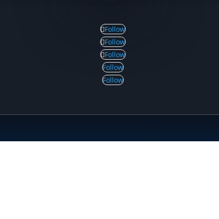
Follow
Follow
Follow
Follow
Follow