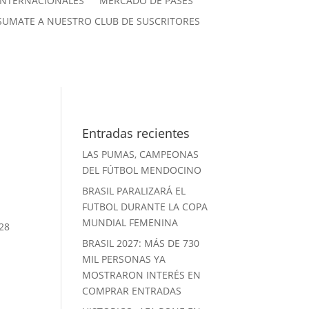
INTERNACIONALES
MERCADO DE PASES
SUMATE A NUESTRO CLUB DE SUSCRITORES
Entradas recientes
LAS PUMAS, CAMPEONAS
DEL FÚTBOL MENDOCINO
BRASIL PARALIZARÁ EL
FUTBOL DURANTE LA COPA
MUNDIAL FEMENINA
 28
BRASIL 2027: MÁS DE 730
MIL PERSONAS YA
MOSTRARON INTERÉS EN
COMPRAR ENTRADAS