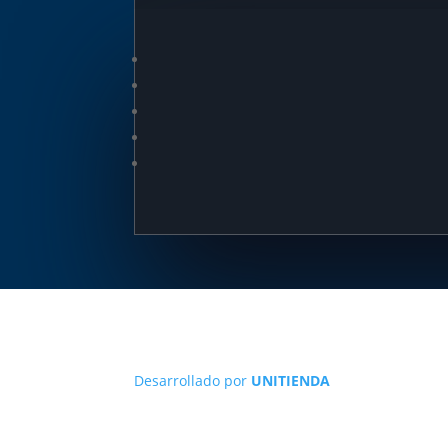
Desarrollado por
UNITIENDA