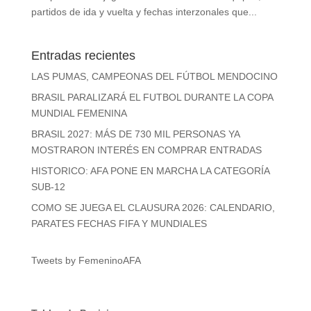
partidos de ida y vuelta y fechas interzonales que...
Entradas recientes
LAS PUMAS, CAMPEONAS DEL FÚTBOL MENDOCINO
BRASIL PARALIZARÁ EL FUTBOL DURANTE LA COPA
MUNDIAL FEMENINA
BRASIL 2027: MÁS DE 730 MIL PERSONAS YA
MOSTRARON INTERÉS EN COMPRAR ENTRADAS
HISTORICO: AFA PONE EN MARCHA LA CATEGORÍA
SUB-12
COMO SE JUEGA EL CLAUSURA 2026: CALENDARIO,
PARATES FECHAS FIFA Y MUNDIALES
Tweets by FemeninoAFA