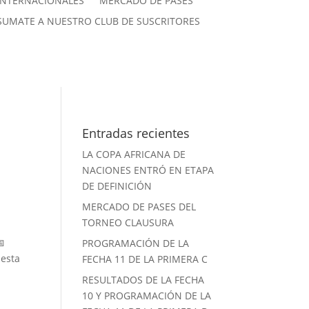
INTERNACIONALES
MERCADO DE PASES
SUMATE A NUESTRO CLUB DE SUSCRITORES
Entradas recientes
LA COPA AFRICANA DE
NACIONES ENTRÓ EN ETAPA
DE DEFINICIÓN
MERCADO DE PASES DEL
TORNEO CLAUSURA
📅
PROGRAMACIÓN DE LA
 esta
FECHA 11 DE LA PRIMERA C
RESULTADOS DE LA FECHA
10 Y PROGRAMACIÓN DE LA